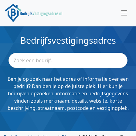
Bedrijfsvestigingsadres
Ben je op zoek naar het adres of informatie over een
bedrijf? Dan ben je op de juiste plek! Hier kun je
bedrijven opzoeken, informatie en bedrijfsgegevens
vinden zoals merknaam, details, website, korte
beschrijving, straatnaam, postcode en vestigingplek.