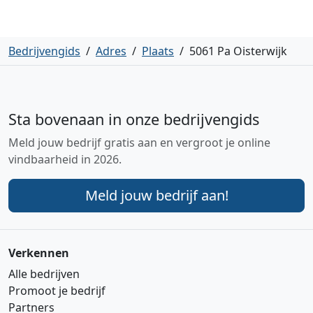
Bedrijvengids
/
Adres
/
Plaats
/
5061 Pa Oisterwijk
Sta bovenaan in onze bedrijvengids
Meld jouw bedrijf gratis aan en vergroot je online
vindbaarheid in 2026.
Meld jouw bedrijf aan!
Verkennen
Alle bedrijven
Promoot je bedrijf
Partners