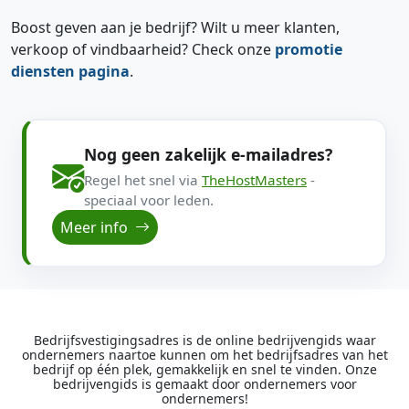
Boost geven aan je bedrijf? Wilt u meer klanten,
verkoop of vindbaarheid? Check onze
promotie
diensten pagina
.
Nog geen zakelijk e-mailadres?
Regel het snel via
TheHostMasters
-
speciaal voor leden.
Meer info
Bedrijfsvestigingsadres is de online bedrijvengids waar
ondernemers naartoe kunnen om het bedrijfsadres van het
bedrijf op één plek, gemakkelijk en snel te vinden. Onze
bedrijvengids is gemaakt door ondernemers voor
ondernemers!