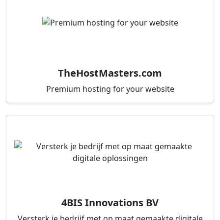
TheHostMasters.com
Premium hosting for your website
4BIS Innovations BV
Versterk je bedrijf met op maat gemaakte digitale