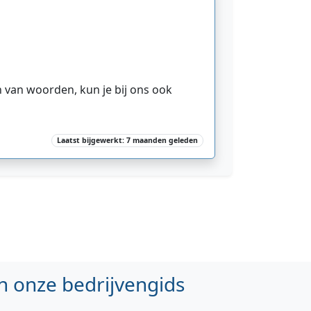
en van woorden, kun je bij ons ook
Laatst bijgewerkt: 7 maanden geleden
n onze bedrijvengids