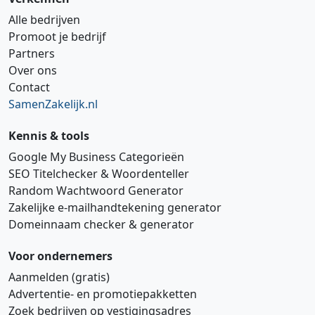
Alle bedrijven
Promoot je bedrijf
Partners
Over ons
Contact
SamenZakelijk.nl
Kennis & tools
Google My Business Categorieën
SEO Titelchecker & Woordenteller
Random Wachtwoord Generator
Zakelijke e‑mailhandtekening generator
Domeinnaam checker & generator
Voor ondernemers
Aanmelden (gratis)
Advertentie‑ en promotiepakketten
Zoek bedrijven op vestigingsadres