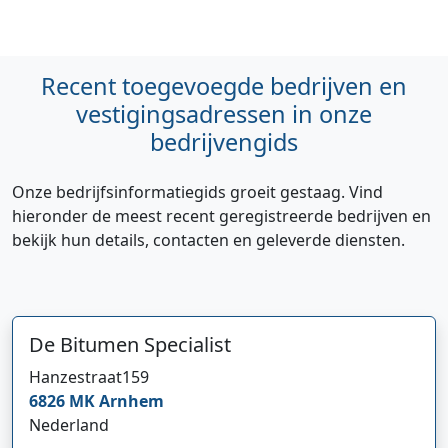
Recent toegevoegde bedrijven en
vestigingsadressen in onze
bedrijvengids
Onze bedrijfsinformatiegids groeit gestaag. Vind
hieronder de meest recent geregistreerde bedrijven en
bekijk hun details, contacten en geleverde diensten.
De Bitumen Specialist
Hanzestraat
159
6826 MK
Arnhem
Nederland