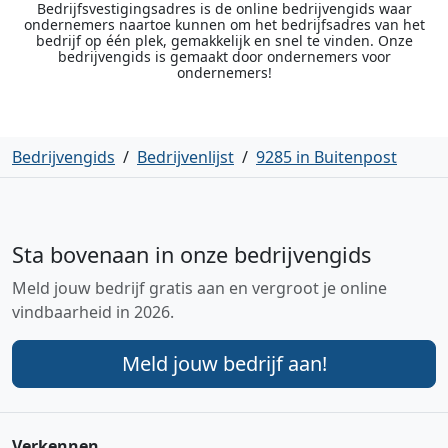
Bedrijfsvestigingsadres is de online bedrijvengids waar
ondernemers naartoe kunnen om het bedrijfsadres van het
bedrijf op één plek, gemakkelijk en snel te vinden. Onze
bedrijvengids is gemaakt door ondernemers voor
ondernemers!
Bedrijvengids
/
Bedrijvenlijst
/
9285 in Buitenpost
Sta bovenaan in onze bedrijvengids
Meld jouw bedrijf gratis aan en vergroot je online
vindbaarheid in 2026.
Meld jouw bedrijf aan!
Verkennen