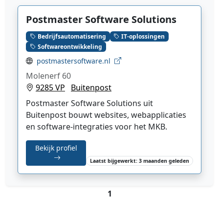
Postmaster Software Solutions
Bedrijfsautomatisering
IT-oplossingen
Softwareontwikkeling
postmastersoftware.nl
Molenerf 60
9285 VP
Buitenpost
Postmaster Software Solutions uit
Buitenpost bouwt websites, webapplicaties
en software-integraties voor het MKB.
Bekijk profiel
Laatst bijgewerkt: 3 maanden geleden
1