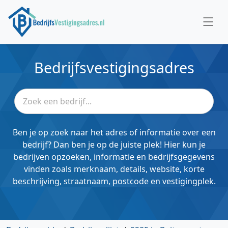
Bedrijfsvestigingsadres
Ben je op zoek naar het adres of informatie over een
bedrijf? Dan ben je op de juiste plek! Hier kun je
bedrijven opzoeken, informatie en bedrijfsgegevens
vinden zoals merknaam, details, website, korte
beschrijving, straatnaam, postcode en vestigingplek.