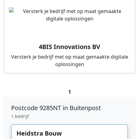
4BIS Innovations BV
Versterk je bedrijf met op maat gemaakte digitale
oplossingen
1
Postcode
9285NT in Buitenpost
1 bedrijf
Heidstra Bouw