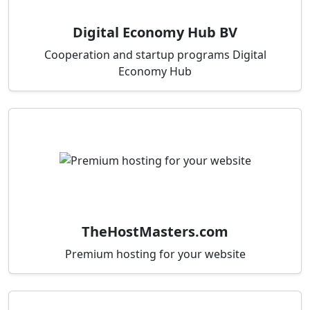
Digital Economy Hub BV
Cooperation and startup programs Digital
Economy Hub
TheHostMasters.com
Premium hosting for your website