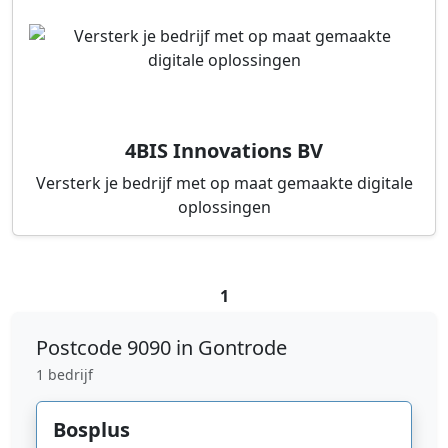
4BIS Innovations BV
Versterk je bedrijf met op maat gemaakte digitale
oplossingen
1
Postcode
9090 in Gontrode
1 bedrijf
Bosplus