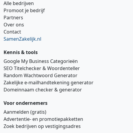
Alle bedrijven
Promoot je bedrijf
Partners
Over ons
Contact
SamenZakelijk.nl
Kennis & tools
Google My Business Categorieën
SEO Titelchecker & Woordenteller
Random Wachtwoord Generator
Zakelijke e‑mailhandtekening generator
Domeinnaam checker & generator
Voor ondernemers
Aanmelden (gratis)
Advertentie‑ en promotiepakketten
Zoek bedrijven op vestigingsadres