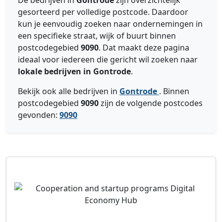
De bedrijven in
Gontrode
zijn overzichtelijk
gesorteerd per volledige postcode. Daardoor
kun je eenvoudig zoeken naar ondernemingen in
een specifieke straat, wijk of buurt binnen
postcodegebied
9090
. Dat maakt deze pagina
ideaal voor iedereen die gericht wil zoeken naar
lokale bedrijven in Gontrode
.
Bekijk ook alle bedrijven in
Gontrode
. Binnen
postcodegebied
9090
zijn de volgende postcodes
gevonden:
9090