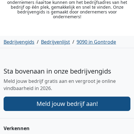
ondernemers naartoe kunnen om het bedrijfsadres van het
bedrijf op één plek, gemakkelijk en snel te vinden. Onze
bedrijvengids is gemaakt door ondernemers voor
ondernemers!
Bedrijvengids
/
Bedrijvenlijst
/
9090 in Gontrode
Sta bovenaan in onze bedrijvengids
Meld jouw bedrijf gratis aan en vergroot je online
vindbaarheid in 2026.
Meld jouw bedrijf aan!
Verkennen