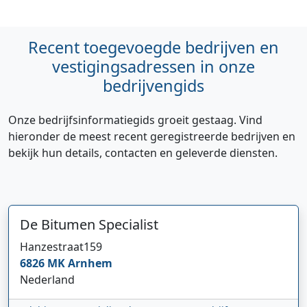
Recent toegevoegde bedrijven en
vestigingsadressen in onze
bedrijvengids
Onze bedrijfsinformatiegids groeit gestaag. Vind
hieronder de meest recent geregistreerde bedrijven en
bekijk hun details, contacten en geleverde diensten.
De Bitumen Specialist
Hanzestraat
159
6826 MK
Arnhem
Nederland