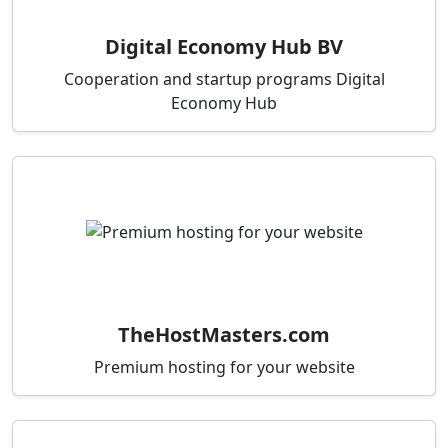
Digital Economy Hub BV
Cooperation and startup programs Digital
Economy Hub
TheHostMasters.com
Premium hosting for your website