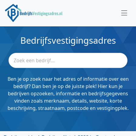
Bedrijfsvestigingsadres
Ben je op zoek naar het adres of informatie over een
bedrijf? Dan ben je op de juiste plek! Hier kun je
bedrijven opzoeken, informatie en bedrijfsgegevens
vinden zoals merknaam, details, website, korte
beschrijving, straatnaam, postcode en vestigingplek.