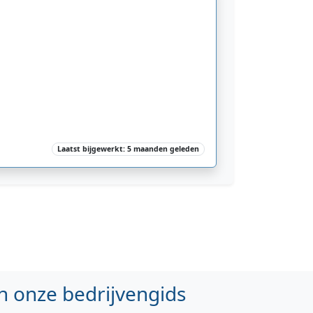
Laatst bijgewerkt: 5 maanden geleden
n onze bedrijvengids