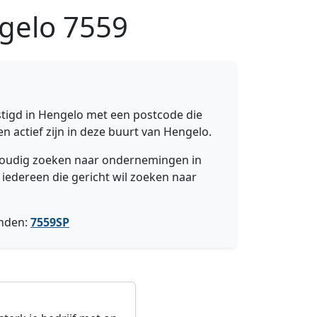
ngelo
7559
tigd in Hengelo met een postcode die
n actief zijn in deze buurt van Hengelo.
envoudig zoeken naar ondernemingen in
 iedereen die gericht wil zoeken naar
onden:
7559SP