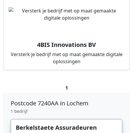
4BIS Innovations BV
Versterk je bedrijf met op maat gemaakte digitale
oplossingen
1
Postcode
7240AA in Lochem
1 bedrijf
Berkelstaete Assuradeuren