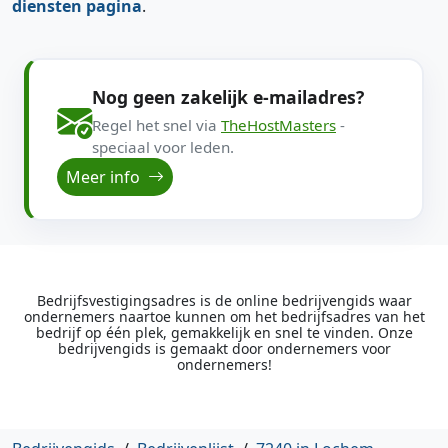
diensten pagina
.
Nog geen zakelijk e-mailadres?
Regel het snel via
TheHostMasters
-
speciaal voor leden.
Meer info
Bedrijfsvestigingsadres is de online bedrijvengids waar
ondernemers naartoe kunnen om het bedrijfsadres van het
bedrijf op één plek, gemakkelijk en snel te vinden. Onze
bedrijvengids is gemaakt door ondernemers voor
ondernemers!