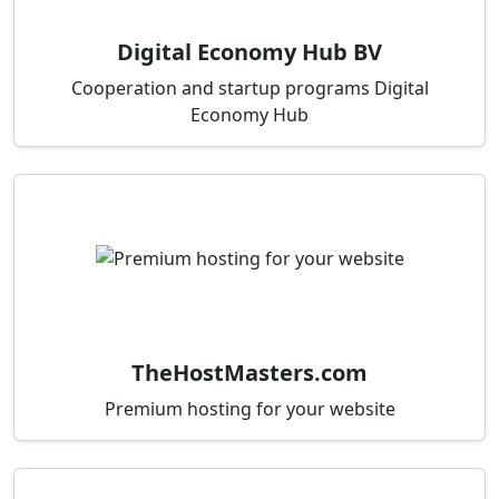
Digital Economy Hub BV
Cooperation and startup programs Digital
Economy Hub
TheHostMasters.com
Premium hosting for your website