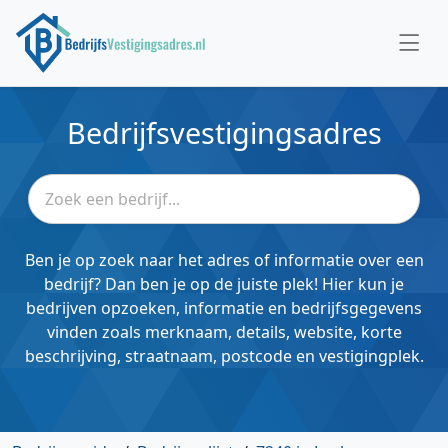
Bedrijfsvestigingsadres
Ben je op zoek naar het adres of informatie over een
bedrijf? Dan ben je op de juiste plek! Hier kun je
bedrijven opzoeken, informatie en bedrijfsgegevens
vinden zoals merknaam, details, website, korte
beschrijving, straatnaam, postcode en vestigingplek.