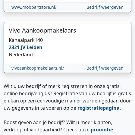
www.mobpartstore.nl/
Bedrijf weergeven
Vivo Aankoopmakelaars
Kanaalpark
140
2321 JV
Leiden
Nederland
vivoaankoopmakelaars.nl/
Bedrijf weergeven
Wilt u uw bedrijf of merk registreren in onze gratis
online bedrijvengids? Registratie van uw bedrijf is gratis
en kan op een eenvoudige manier worden gedaan door
uw gegevens in te voeren op de
registratiepagina
.
Boost geven aan je bedrijf? Wilt u meer klanten,
verkoop of vindbaarheid? Check onze
promotie