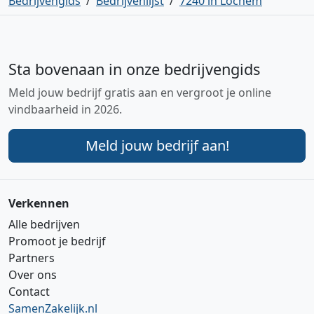
Bedrijvengids
/
Bedrijvenlijst
/
7240 in Lochem
Sta bovenaan in onze bedrijvengids
Meld jouw bedrijf gratis aan en vergroot je online
vindbaarheid in 2026.
Meld jouw bedrijf aan!
Verkennen
Alle bedrijven
Promoot je bedrijf
Partners
Over ons
Contact
SamenZakelijk.nl