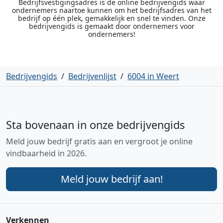
Bedrijfsvestigingsadres is de online bedrijvengids waar
ondernemers naartoe kunnen om het bedrijfsadres van het
bedrijf op één plek, gemakkelijk en snel te vinden. Onze
bedrijvengids is gemaakt door ondernemers voor
ondernemers!
Bedrijvengids
/
Bedrijvenlijst
/
6004 in Weert
Sta bovenaan in onze bedrijvengids
Meld jouw bedrijf gratis aan en vergroot je online
vindbaarheid in 2026.
Meld jouw bedrijf aan!
Verkennen