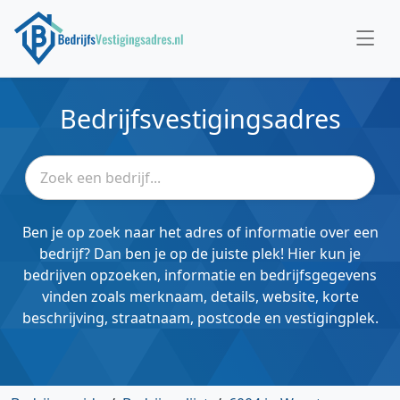
Bedrijfsvestigingsadres
Ben je op zoek naar het adres of informatie over een
bedrijf? Dan ben je op de juiste plek! Hier kun je
bedrijven opzoeken, informatie en bedrijfsgegevens
vinden zoals merknaam, details, website, korte
beschrijving, straatnaam, postcode en vestigingplek.