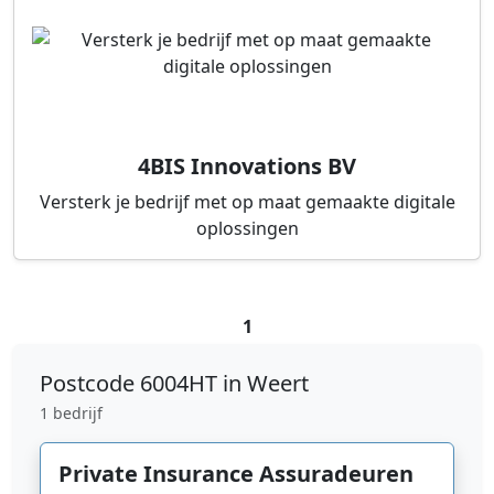
4BIS Innovations BV
Versterk je bedrijf met op maat gemaakte digitale
oplossingen
1
Postcode
6004HT in Weert
1 bedrijf
Private Insurance Assuradeuren