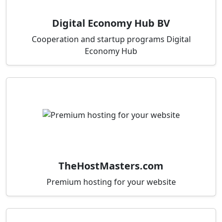
Digital Economy Hub BV
Cooperation and startup programs Digital
Economy Hub
TheHostMasters.com
Premium hosting for your website