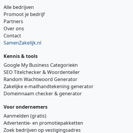
Alle bedrijven
Promoot je bedrijf
Partners
Over ons
Contact
SamenZakelijk.nl
Kennis & tools
Google My Business Categorieën
SEO Titelchecker & Woordenteller
Random Wachtwoord Generator
Zakelijke e‑mailhandtekening generator
Domeinnaam checker & generator
Voor ondernemers
Aanmelden (gratis)
Advertentie‑ en promotiepakketten
Zoek bedrijven op vestigingsadres