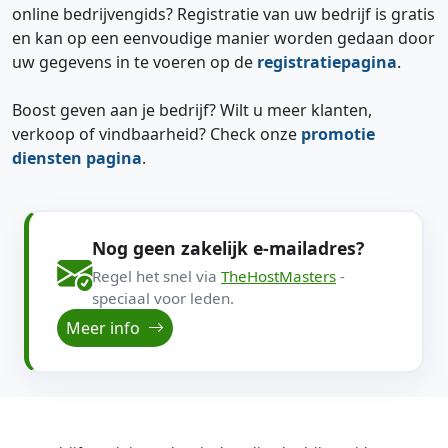
online bedrijvengids? Registratie van uw bedrijf is gratis
en kan op een eenvoudige manier worden gedaan door
uw gegevens in te voeren op de
registratiepagina
.
Boost geven aan je bedrijf? Wilt u meer klanten,
verkoop of vindbaarheid? Check onze
promotie
diensten pagina
.
Nog geen zakelijk e-mailadres?
Regel het snel via
TheHostMasters
-
speciaal voor leden.
Meer info