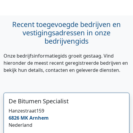
Recent toegevoegde bedrijven en
vestigingsadressen in onze
bedrijvengids
Onze bedrijfsinformatiegids groeit gestaag. Vind
hieronder de meest recent geregistreerde bedrijven en
bekijk hun details, contacten en geleverde diensten.
De Bitumen Specialist
Hanzestraat
159
6826 MK
Arnhem
Nederland