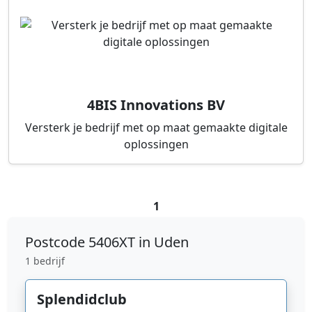
4BIS Innovations BV
Versterk je bedrijf met op maat gemaakte digitale
oplossingen
1
Postcode
5406XT in Uden
1 bedrijf
Splendidclub