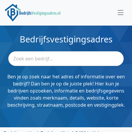
Bedrijfsvestigingsadres
Ben je op zoek naar het adres of informatie over een
bedrijf? Dan ben je op de juiste plek! Hier kun je
bedrijven opzoeken, informatie en bedrijfsgegevens
vinden zoals merknaam, details, website, korte
beschrijving, straatnaam, postcode en vestigingplek.