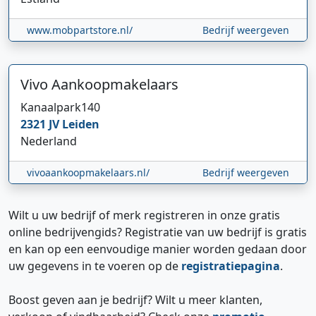
www.mobpartstore.nl/
Bedrijf weergeven
Vivo Aankoopmakelaars
Kanaalpark
140
2321 JV
Leiden
Nederland
vivoaankoopmakelaars.nl/
Bedrijf weergeven
Wilt u uw bedrijf of merk registreren in onze gratis
online bedrijvengids? Registratie van uw bedrijf is gratis
en kan op een eenvoudige manier worden gedaan door
uw gegevens in te voeren op de
registratiepagina
.
Boost geven aan je bedrijf? Wilt u meer klanten,