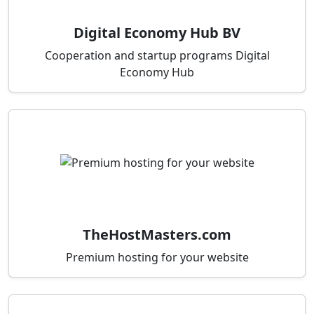
Digital Economy Hub BV
Cooperation and startup programs Digital
Economy Hub
TheHostMasters.com
Premium hosting for your website