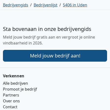
Bedrijvengids
/
Bedrijvenlijst
/
5406 in Uden
Sta bovenaan in onze bedrijvengids
Meld jouw bedrijf gratis aan en vergroot je online
vindbaarheid in 2026.
Meld jouw bedrijf aan!
Verkennen
Alle bedrijven
Promoot je bedrijf
Partners
Over ons
Contact