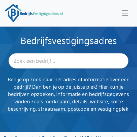
Bedrijfsvestigingsadres
Ben je op zoek naar het adres of informatie over een
bedrijf? Dan ben je op de juiste plek! Hier kun je
bedrijven opzoeken, informatie en bedrijfsgegevens
vinden zoals merknaam, details, website, korte
beschrijving, straatnaam, postcode en vestigingplek.