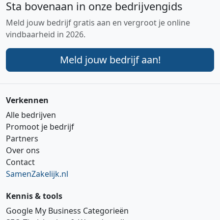
Sta bovenaan in onze bedrijvengids
Meld jouw bedrijf gratis aan en vergroot je online
vindbaarheid in 2026.
Meld jouw bedrijf aan!
Verkennen
Alle bedrijven
Promoot je bedrijf
Partners
Over ons
Contact
SamenZakelijk.nl
Kennis & tools
Google My Business Categorieën