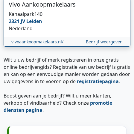
Vivo Aankoopmakelaars
Kanaalpark
140
2321 JV
Leiden
Nederland
vivoaankoopmakelaars.nl/
Bedrijf weergeven
Wilt u uw bedrijf of merk registreren in onze gratis
online bedrijvengids? Registratie van uw bedrijf is gratis
en kan op een eenvoudige manier worden gedaan door
uw gegevens in te voeren op de
registratiepagina
.
Boost geven aan je bedrijf? Wilt u meer klanten,
verkoop of vindbaarheid? Check onze
promotie
diensten pagina
.