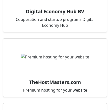
Digital Economy Hub BV
Cooperation and startup programs Digital
Economy Hub
TheHostMasters.com
Premium hosting for your website