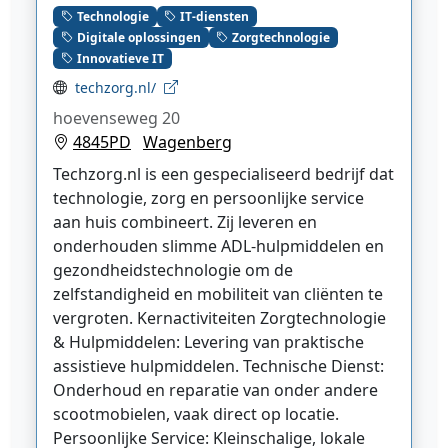
Technologie
IT-diensten
Digitale oplossingen
Zorgtechnologie
Innovatieve IT
techzorg.nl/
hoevenseweg 20
4845PD
Wagenberg
Techzorg.nl is een gespecialiseerd bedrijf dat
technologie, zorg en persoonlijke service
aan huis combineert. Zij leveren en
onderhouden slimme ADL-hulpmiddelen en
gezondheidstechnologie om de
zelfstandigheid en mobiliteit van cliënten te
vergroten. Kernactiviteiten Zorgtechnologie
& Hulpmiddelen: Levering van praktische
assistieve hulpmiddelen. Technische Dienst:
Onderhoud en reparatie van onder andere
scootmobielen, vaak direct op locatie.
Persoonlijke Service: Kleinschalige, lokale