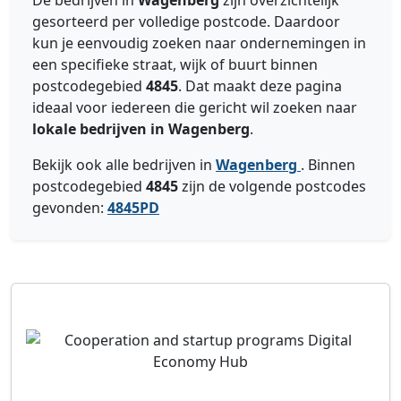
De bedrijven in
Wagenberg
zijn overzichtelijk
gesorteerd per volledige postcode. Daardoor
kun je eenvoudig zoeken naar ondernemingen in
een specifieke straat, wijk of buurt binnen
postcodegebied
4845
. Dat maakt deze pagina
ideaal voor iedereen die gericht wil zoeken naar
lokale bedrijven in Wagenberg
.
Bekijk ook alle bedrijven in
Wagenberg
. Binnen
postcodegebied
4845
zijn de volgende postcodes
gevonden:
4845PD