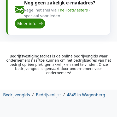
Nog geen zakelijk e-mailadres?
Regel het snel via
TheHostMasters
-
speciaal voor leden.
Meer info
Bedrijfsvestigingsadres is de online bedrijvengids waar
ondernemers naartoe kunnen om het bedrijfsadres van het
bedrijf op één plek, gemakkelijk en snel te vinden. Onze
bedrijvengids is gemaakt door ondernemers voor
ondernemers!
Bedrijvengids
/
Bedrijvenlijst
/
4845 in Wagenberg