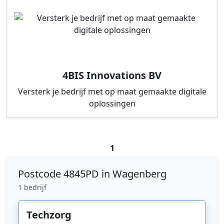
4BIS Innovations BV
Versterk je bedrijf met op maat gemaakte digitale
oplossingen
1
Postcode
4845PD in Wagenberg
1 bedrijf
Techzorg