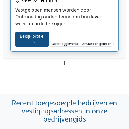
3995DX
Houten
Vastgelopen mensen worden door
Ontmoeting ondersteund om hun leven
weer op orde te krijgen.
Bekijk profiel
Laatst bijgewerkt: 10 maanden geleden
1
Recent toegevoegde bedrijven en
vestigingsadressen in onze
bedrijvengids