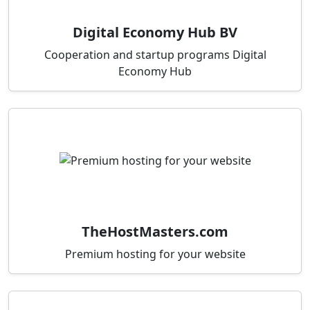
Digital Economy Hub BV
Cooperation and startup programs Digital
Economy Hub
TheHostMasters.com
Premium hosting for your website