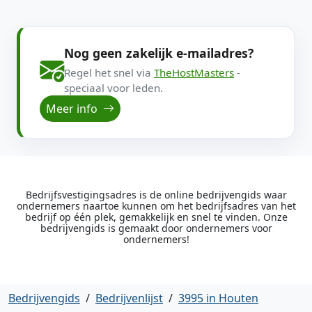
Nog geen zakelijk e-mailadres?
Regel het snel via
TheHostMasters
-
speciaal voor leden.
Meer info
Bedrijfsvestigingsadres is de online bedrijvengids waar
ondernemers naartoe kunnen om het bedrijfsadres van het
bedrijf op één plek, gemakkelijk en snel te vinden. Onze
bedrijvengids is gemaakt door ondernemers voor
ondernemers!
Bedrijvengids
/
Bedrijvenlijst
/
3995 in Houten