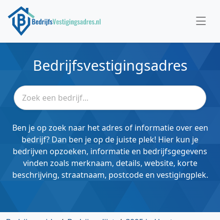
Bedrijfsvestigingsadres
Ben je op zoek naar het adres of informatie over een
bedrijf? Dan ben je op de juiste plek! Hier kun je
bedrijven opzoeken, informatie en bedrijfsgegevens
vinden zoals merknaam, details, website, korte
beschrijving, straatnaam, postcode en vestigingplek.