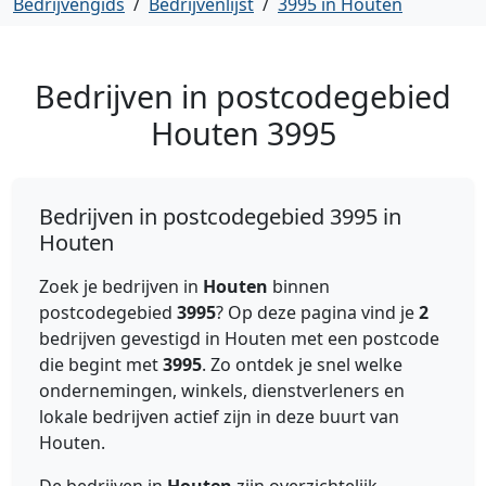
Bedrijvengids
/
Bedrijvenlijst
/
3995 in Houten
Bedrijven in postcodegebied
Houten
3995
Bedrijven in postcodegebied 3995 in
Houten
Zoek je bedrijven in
Houten
binnen
postcodegebied
3995
? Op deze pagina vind je
2
bedrijven gevestigd in Houten met een postcode
die begint met
3995
. Zo ontdek je snel welke
ondernemingen, winkels, dienstverleners en
lokale bedrijven actief zijn in deze buurt van
Houten.