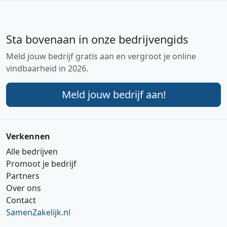
Sta bovenaan in onze bedrijvengids
Meld jouw bedrijf gratis aan en vergroot je online
vindbaarheid in 2026.
Meld jouw bedrijf aan!
Verkennen
Alle bedrijven
Promoot je bedrijf
Partners
Over ons
Contact
SamenZakelijk.nl