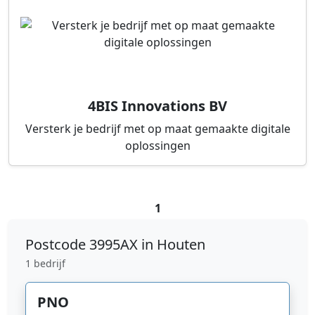
4BIS Innovations BV
Versterk je bedrijf met op maat gemaakte digitale
oplossingen
1
Postcode
3995AX in Houten
1 bedrijf
PNO