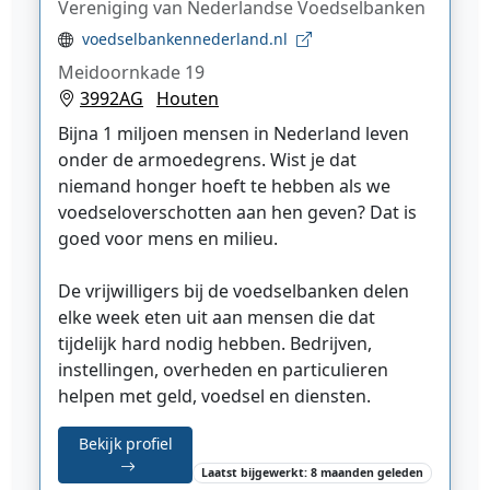
Vereniging van Nederlandse Voedselbanken
voedselbankennederland.nl
Meidoornkade 19
3992AG
Houten
Bijna 1 miljoen mensen in Nederland leven
onder de armoedegrens. Wist je dat
niemand honger hoeft te hebben als we
voedseloverschotten aan hen geven? Dat is
goed voor mens en milieu.
De vrijwilligers bij de voedselbanken delen
elke week eten uit aan mensen die dat
tijdelijk hard nodig hebben. Bedrijven,
instellingen, overheden en particulieren
helpen met geld, voedsel en diensten.
Bekijk profiel
Laatst bijgewerkt: 8 maanden geleden