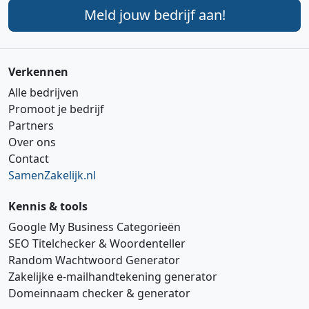
Meld jouw bedrijf aan!
Verkennen
Alle bedrijven
Promoot je bedrijf
Partners
Over ons
Contact
SamenZakelijk.nl
Kennis & tools
Google My Business Categorieën
SEO Titelchecker & Woordenteller
Random Wachtwoord Generator
Zakelijke e‑mailhandtekening generator
Domeinnaam checker & generator