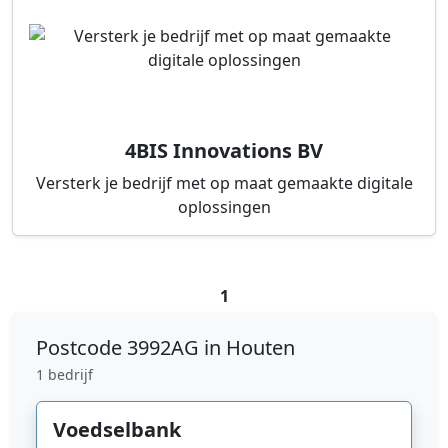
4BIS Innovations BV
Versterk je bedrijf met op maat gemaakte digitale
oplossingen
1
Postcode
3992AG in Houten
1 bedrijf
Voedselbank