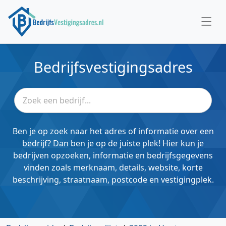
Bedrijfsvestigingsadres
Ben je op zoek naar het adres of informatie over een
bedrijf? Dan ben je op de juiste plek! Hier kun je
bedrijven opzoeken, informatie en bedrijfsgegevens
vinden zoals merknaam, details, website, korte
beschrijving, straatnaam, postcode en vestigingplek.