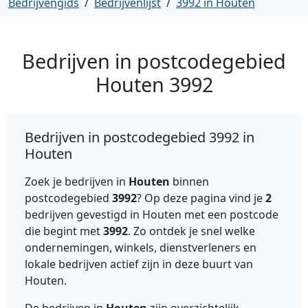
Bedrijvengids
/
Bedrijvenlijst
/
3992 in Houten
Bedrijven in postcodegebied
Houten
3992
Bedrijven in postcodegebied 3992 in
Houten
Zoek je bedrijven in
Houten
binnen
postcodegebied
3992
? Op deze pagina vind je
2
bedrijven gevestigd in Houten met een postcode
die begint met
3992
. Zo ontdek je snel welke
ondernemingen, winkels, dienstverleners en
lokale bedrijven actief zijn in deze buurt van
Houten.