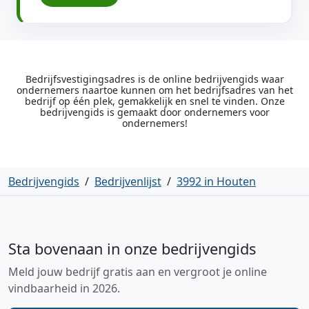
Bedrijfsvestigingsadres is de online bedrijvengids waar
ondernemers naartoe kunnen om het bedrijfsadres van het
bedrijf op één plek, gemakkelijk en snel te vinden. Onze
bedrijvengids is gemaakt door ondernemers voor
ondernemers!
Bedrijvengids
/
Bedrijvenlijst
/
3992 in Houten
Sta bovenaan in onze bedrijvengids
Meld jouw bedrijf gratis aan en vergroot je online
vindbaarheid in 2026.