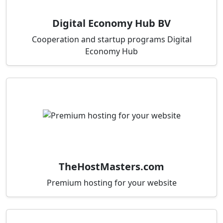
Digital Economy Hub BV
Cooperation and startup programs Digital
Economy Hub
TheHostMasters.com
Premium hosting for your website