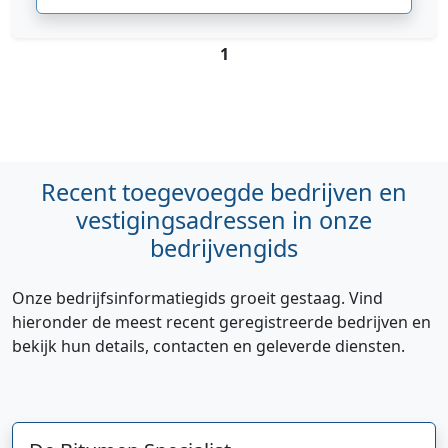
1
Recent toegevoegde bedrijven en
vestigingsadressen in onze
bedrijvengids
Onze bedrijfsinformatiegids groeit gestaag. Vind
hieronder de meest recent geregistreerde bedrijven en
bekijk hun details, contacten en geleverde diensten.