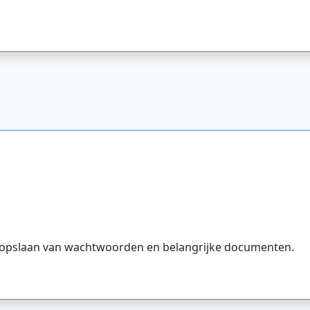
het opslaan van wachtwoorden en belangrijke documenten.