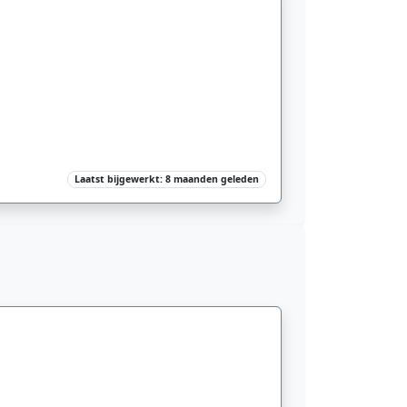
Laatst bijgewerkt: 8 maanden geleden