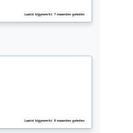
Laatst bijgewerkt: 7 maanden geleden
Laatst bijgewerkt: 8 maanden geleden