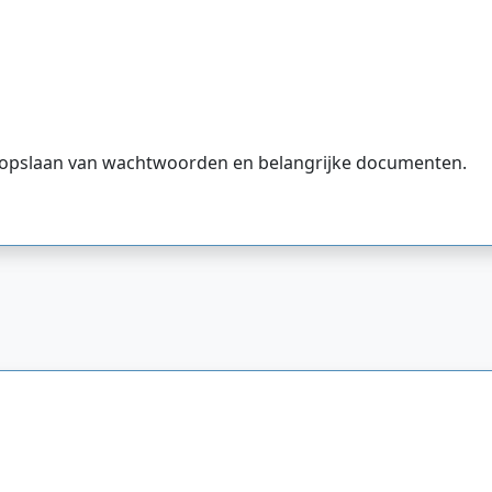
het opslaan van wachtwoorden en belangrijke documenten.