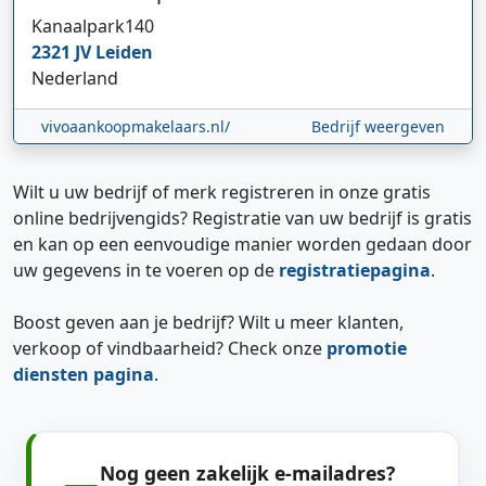
Kanaalpark
140
2321 JV
Leiden
Nederland
vivoaankoopmakelaars.nl/
Bedrijf weergeven
Wilt u uw bedrijf of merk registreren in onze gratis
online bedrijvengids? Registratie van uw bedrijf is gratis
en kan op een eenvoudige manier worden gedaan door
uw gegevens in te voeren op de
registratiepagina
.
Boost geven aan je bedrijf? Wilt u meer klanten,
verkoop of vindbaarheid? Check onze
promotie
diensten pagina
.
Nog geen zakelijk e-mailadres?