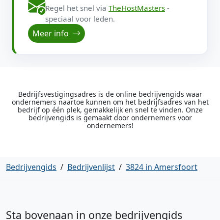
Regel het snel via
TheHostMasters
-
speciaal voor leden.
Meer info
Bedrijfsvestigingsadres is de online bedrijvengids waar
ondernemers naartoe kunnen om het bedrijfsadres van het
bedrijf op één plek, gemakkelijk en snel te vinden. Onze
bedrijvengids is gemaakt door ondernemers voor
ondernemers!
Bedrijvengids
/
Bedrijvenlijst
/
3824 in Amersfoort
Sta bovenaan in onze bedrijvengids