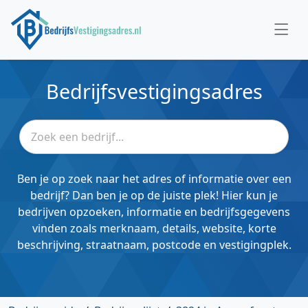
Bedrijfsvestigingsadres
Ben je op zoek naar het adres of informatie over een
bedrijf? Dan ben je op de juiste plek! Hier kun je
bedrijven opzoeken, informatie en bedrijfsgegevens
vinden zoals merknaam, details, website, korte
beschrijving, straatnaam, postcode en vestigingplek.