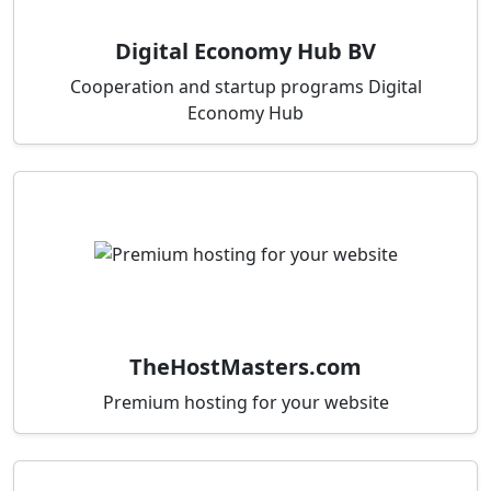
Digital Economy Hub BV
Cooperation and startup programs Digital
Economy Hub
TheHostMasters.com
Premium hosting for your website