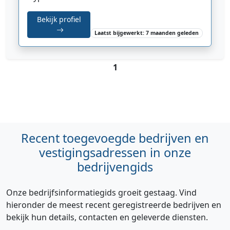
Bekijk profiel
Laatst bijgewerkt: 7 maanden geleden
1
Recent toegevoegde bedrijven en
vestigingsadressen in onze
bedrijvengids
Onze bedrijfsinformatiegids groeit gestaag. Vind
hieronder de meest recent geregistreerde bedrijven en
bekijk hun details, contacten en geleverde diensten.