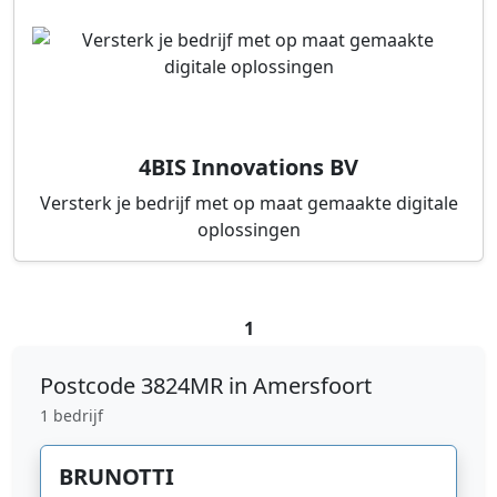
4BIS Innovations BV
Versterk je bedrijf met op maat gemaakte digitale
oplossingen
1
Postcode
3824MR in Amersfoort
1 bedrijf
BRUNOTTI