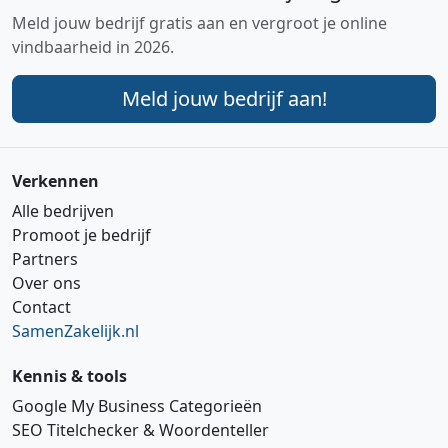
Meld jouw bedrijf gratis aan en vergroot je online
vindbaarheid in 2026.
Meld jouw bedrijf aan!
Verkennen
Alle bedrijven
Promoot je bedrijf
Partners
Over ons
Contact
SamenZakelijk.nl
Kennis & tools
Google My Business Categorieën
SEO Titelchecker & Woordenteller