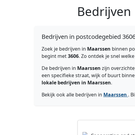
Bedrijven
Bedrijven in postcodegebied 360
Zoek je bedrijven in
Maarssen
binnen po
begint met
3606
. Zo ontdek je snel welk
De bedrijven in
Maarssen
zijn overzicht
een specifieke straat, wijk of buurt bi
lokale bedrijven in Maarssen
.
Bekijk ook alle bedrijven in
Maarssen
. 