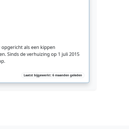
 opgericht als een kippen
n. Sinds de verhuizing op 1 juli 2015
op.
Laatst bijgewerkt: 6 maanden geleden