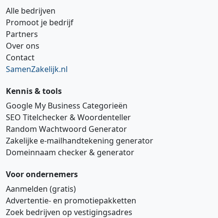
Alle bedrijven
Promoot je bedrijf
Partners
Over ons
Contact
SamenZakelijk.nl
Kennis & tools
Google My Business Categorieën
SEO Titelchecker & Woordenteller
Random Wachtwoord Generator
Zakelijke e‑mailhandtekening generator
Domeinnaam checker & generator
Voor ondernemers
Aanmelden (gratis)
Advertentie‑ en promotiepakketten
Zoek bedrijven op vestigingsadres