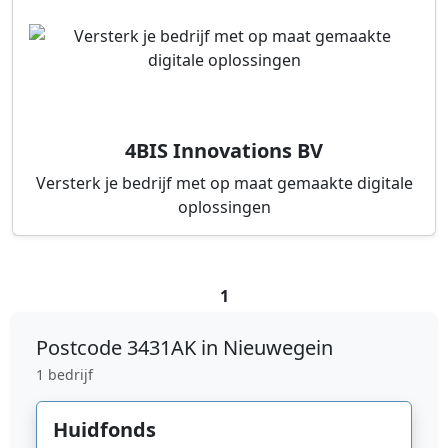
4BIS Innovations BV
Versterk je bedrijf met op maat gemaakte digitale
oplossingen
1
Postcode
3431AK in Nieuwegein
1 bedrijf
Huidfonds