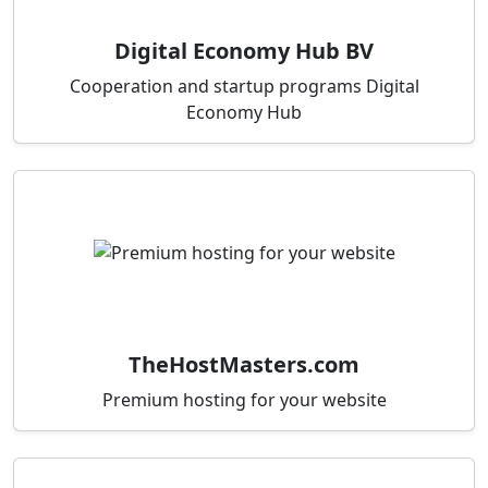
Digital Economy Hub BV
Cooperation and startup programs Digital
Economy Hub
TheHostMasters.com
Premium hosting for your website