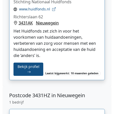
Stichting Nationaal Huidfonds
www.huidfonds.nl
Richterslaan 62
3431AK
Nieuwegein
Het Huidfonds zet zich in voor het
voorkomen van huidaandoeningen,
verbeteren van zorg voor mensen met een
huidaandoening en acceptatie van de huid
die ‘anders’ is.
Bekijk profiel
Laatst bijgewerkt: 10 maanden geleden
Postcode
3431HZ in Nieuwegein
1 bedrijf