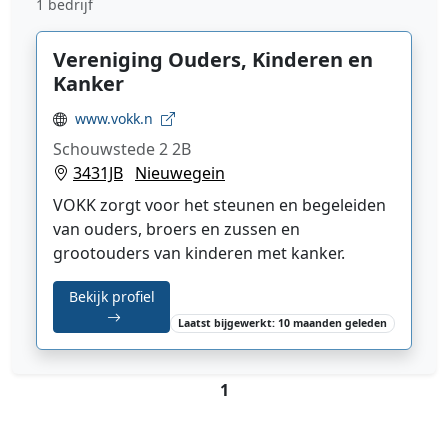
1 bedrijf
Vereniging Ouders, Kinderen en
Kanker
www.vokk.n
Schouwstede 2 2B
3431JB
Nieuwegein
VOKK zorgt voor het steunen en begeleiden
van ouders, broers en zussen en
grootouders van kinderen met kanker.
Bekijk profiel
Laatst bijgewerkt: 10 maanden geleden
1