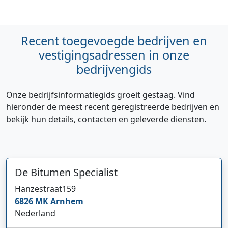
Recent toegevoegde bedrijven en
vestigingsadressen in onze
bedrijvengids
Onze bedrijfsinformatiegids groeit gestaag. Vind
hieronder de meest recent geregistreerde bedrijven en
bekijk hun details, contacten en geleverde diensten.
De Bitumen Specialist
Hanzestraat
159
6826 MK
Arnhem
Nederland