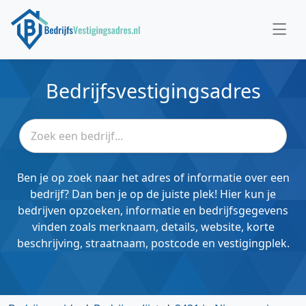
Bedrijfsvestigingsadres
Ben je op zoek naar het adres of informatie over een
bedrijf? Dan ben je op de juiste plek! Hier kun je
bedrijven opzoeken, informatie en bedrijfsgegevens
vinden zoals merknaam, details, website, korte
beschrijving, straatnaam, postcode en vestigingplek.