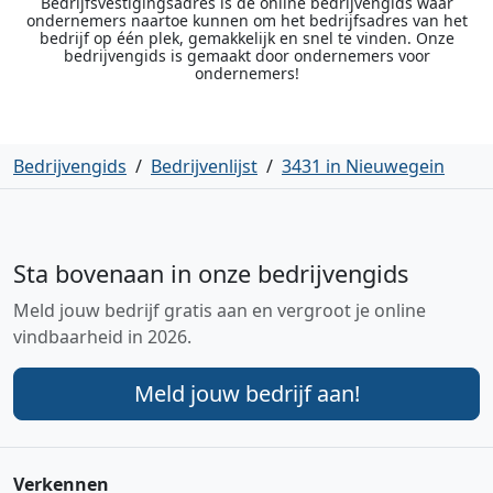
Bedrijfsvestigingsadres is de online bedrijvengids waar
ondernemers naartoe kunnen om het bedrijfsadres van het
bedrijf op één plek, gemakkelijk en snel te vinden. Onze
bedrijvengids is gemaakt door ondernemers voor
ondernemers!
Bedrijvengids
/
Bedrijvenlijst
/
3431 in Nieuwegein
Sta bovenaan in onze bedrijvengids
Meld jouw bedrijf gratis aan en vergroot je online
vindbaarheid in 2026.
Meld jouw bedrijf aan!
Verkennen