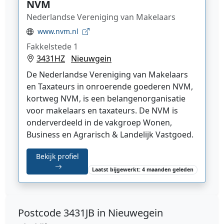
NVM
Nederlandse Vereniging van Makelaars
www.nvm.nl
Fakkelstede 1
3431HZ
Nieuwgein
De Nederlandse Vereniging van Makelaars
en Taxateurs in onroerende goederen NVM,
kortweg NVM, is een belangenorganisatie
voor makelaars en taxateurs. De NVM is
onderverdeeld in de vakgroep Wonen,
Business en Agrarisch & Landelijk Vastgoed.
Bekijk profiel
Laatst bijgewerkt: 4 maanden geleden
Postcode
3431JB in Nieuwegein