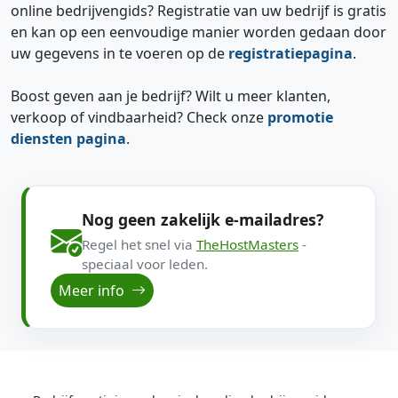
online bedrijvengids? Registratie van uw bedrijf is gratis
en kan op een eenvoudige manier worden gedaan door
uw gegevens in te voeren op de
registratiepagina
.
Boost geven aan je bedrijf? Wilt u meer klanten,
verkoop of vindbaarheid? Check onze
promotie
diensten pagina
.
Nog geen zakelijk e-mailadres?
Regel het snel via
TheHostMasters
-
speciaal voor leden.
Meer info