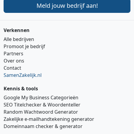
Meld jouw bedrijf aan!
Verkennen
Alle bedrijven
Promoot je bedrijf
Partners
Over ons
Contact
SamenZakelijk.nl
Kennis & tools
Google My Business Categorieën
SEO Titelchecker & Woordenteller
Random Wachtwoord Generator
Zakelijke e‑mailhandtekening generator
Domeinnaam checker & generator