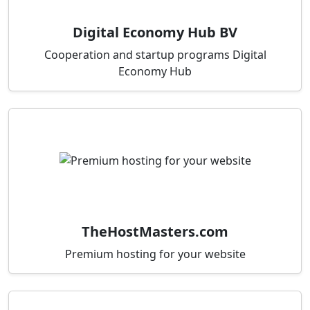
Digital Economy Hub BV
Cooperation and startup programs Digital
Economy Hub
TheHostMasters.com
Premium hosting for your website