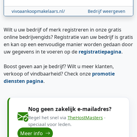
vivoaankoopmakelaars.nl/
Bedrijf weergeven
Wilt u uw bedrijf of merk registreren in onze gratis
online bedrijvengids? Registratie van uw bedrijf is gratis
en kan op een eenvoudige manier worden gedaan door
uw gegevens in te voeren op de
registratiepagina
.
Boost geven aan je bedrijf? Wilt u meer klanten,
verkoop of vindbaarheid? Check onze
promotie
diensten pagina
.
Nog geen zakelijk e-mailadres?
Regel het snel via
TheHostMasters
-
speciaal voor leden.
Meer info