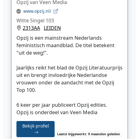
Opzij van Veen Media
www.opzij.nl/
Witte Singel 103
2313AA
LEIDEN
Opzij is een mainstream Nederlands
feministisch maandblad. De titel betekent
"uit de weg!".
Jaarlijks reikt het blad de Opzij Literatuurprijs
uit en brengt invloedrijke Nederlandse
vrouwen onder de aandacht met de Opzij
Top 100.
6 keer per jaar publiceert Opzij edities.
Opzij is onderdeel van Veen Media
Bekijk profiel
Laatst bijgewerkt: 9 maanden geleden