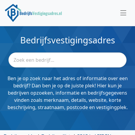
Bedrijfsvestigingsadres
Ben je op zoek naar het adres of informatie over een
bedrijf? Dan ben je op de juiste plek! Hier kun je
bedrijven opzoeken, informatie en bedrijfsgegevens
vinden zoals merknaam, details, website, korte
beschrijving, straatnaam, postcode en vestigingplek.