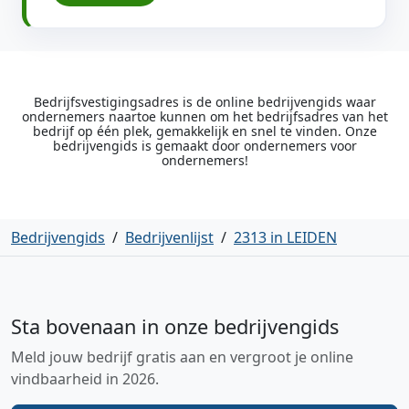
Bedrijfsvestigingsadres is de online bedrijvengids waar
ondernemers naartoe kunnen om het bedrijfsadres van het
bedrijf op één plek, gemakkelijk en snel te vinden. Onze
bedrijvengids is gemaakt door ondernemers voor
ondernemers!
Bedrijvengids
/
Bedrijvenlijst
/
2313 in LEIDEN
Sta bovenaan in onze bedrijvengids
Meld jouw bedrijf gratis aan en vergroot je online
vindbaarheid in 2026.