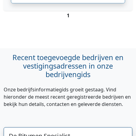
1
Recent toegevoegde bedrijven en
vestigingsadressen in onze
bedrijvengids
Onze bedrijfsinformatiegids groeit gestaag. Vind
hieronder de meest recent geregistreerde bedrijven en
bekijk hun details, contacten en geleverde diensten.
De Bitumen Specialist