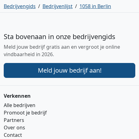
Bedrijvengids
/
Bedrijvenlijst
/
1058 in Berlin
Sta bovenaan in onze bedrijvengids
Meld jouw bedrijf gratis aan en vergroot je online
vindbaarheid in 2026.
Meld jouw bedrijf aan!
Verkennen
Alle bedrijven
Promoot je bedrijf
Partners
Over ons
Contact