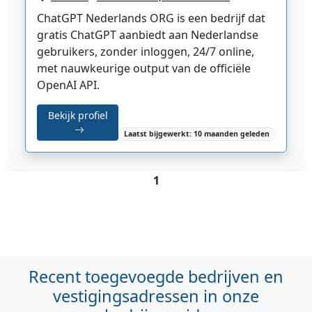
ChatGPT Nederlands ORG is een bedrijf dat
gratis ChatGPT aanbiedt aan Nederlandse
gebruikers, zonder inloggen, 24/7 online,
met nauwkeurige output van de officiële
OpenAI API.
Bekijk profiel
Laatst bijgewerkt: 10 maanden geleden
1
Recent toegevoegde bedrijven en
vestigingsadressen in onze