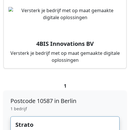
4BIS Innovations BV
Versterk je bedrijf met op maat gemaakte digitale
oplossingen
1
Postcode
10587 in Berlin
1 bedrijf
Strato