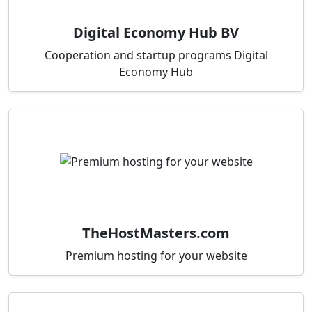
Digital Economy Hub BV
Cooperation and startup programs Digital
Economy Hub
TheHostMasters.com
Premium hosting for your website