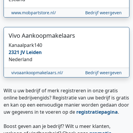
www.mobpartstore.nl/
Bedrijf weergeven
Vivo Aankoopmakelaars
Kanaalpark
140
2321 JV
Leiden
Nederland
vivoaankoopmakelaars.nl/
Bedrijf weergeven
Wilt u uw bedrijf of merk registreren in onze gratis
online bedrijvengids? Registratie van uw bedrijf is gratis
en kan op een eenvoudige manier worden gedaan door
uw gegevens in te voeren op de
registratiepagina
.
Boost geven aan je bedrijf? Wilt u meer klanten,