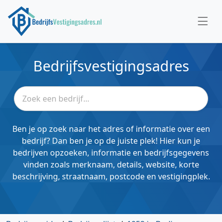
Bedrijfsvestigingsadres
Ben je op zoek naar het adres of informatie over een
bedrijf? Dan ben je op de juiste plek! Hier kun je
bedrijven opzoeken, informatie en bedrijfsgegevens
vinden zoals merknaam, details, website, korte
beschrijving, straatnaam, postcode en vestigingplek.