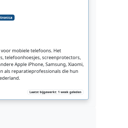
ctronica
 voor mobiele telefoons. Het
s, telefoonhoesjes, screenprotectors,
 andere Apple iPhone, Samsung, Xiaomi,
n als reparatieprofessionals die hun
ederland.
Laatst bijgewerkt: 1 week geleden