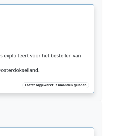
s exploiteert voor het bestellen van
osterdokseiland.
Laatst bijgewerkt: 7 maanden geleden