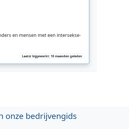
nders en mensen met een intersekse-
Laatst bijgewerkt: 10 maanden geleden
n onze bedrijvengids