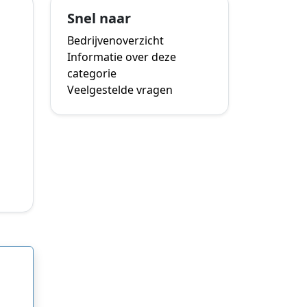
Snel naar
Bedrijvenoverzicht
Informatie over deze
categorie
Veelgestelde vragen