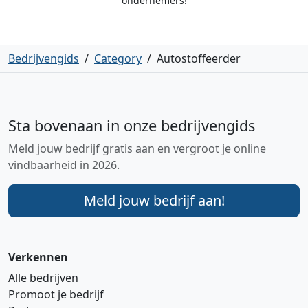
ondernemers!
Bedrijvengids
/
Category
/
Autostoffeerder
Sta bovenaan in onze bedrijvengids
Meld jouw bedrijf gratis aan en vergroot je online
vindbaarheid in 2026.
Meld jouw bedrijf aan!
Verkennen
Alle bedrijven
Promoot je bedrijf