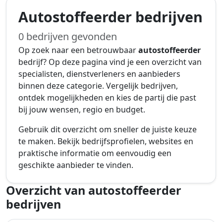
Autostoffeerder bedrijven
0 bedrijven gevonden
Op zoek naar een betrouwbaar
autostoffeerder
bedrijf? Op deze pagina vind je een overzicht van
specialisten, dienstverleners en aanbieders
binnen deze categorie. Vergelijk bedrijven,
ontdek mogelijkheden en kies de partij die past
bij jouw wensen, regio en budget.
Gebruik dit overzicht om sneller de juiste keuze
te maken. Bekijk bedrijfsprofielen, websites en
praktische informatie om eenvoudig een
geschikte aanbieder te vinden.
Overzicht van autostoffeerder
bedrijven