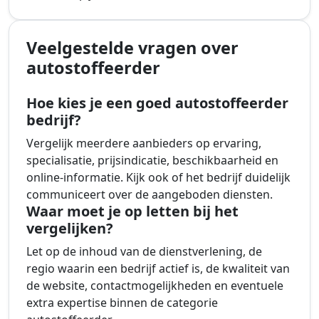
Veelgestelde vragen over
autostoffeerder
Hoe kies je een goed autostoffeerder
bedrijf?
Vergelijk meerdere aanbieders op ervaring,
specialisatie, prijsindicatie, beschikbaarheid en
online-informatie. Kijk ook of het bedrijf duidelijk
communiceert over de aangeboden diensten.
Waar moet je op letten bij het
vergelijken?
Let op de inhoud van de dienstverlening, de
regio waarin een bedrijf actief is, de kwaliteit van
de website, contactmogelijkheden en eventuele
extra expertise binnen de categorie