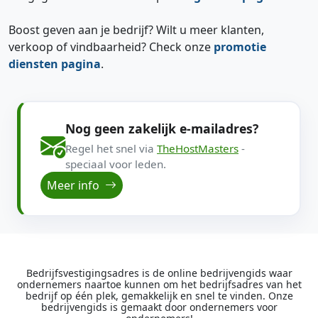
Boost geven aan je bedrijf? Wilt u meer klanten,
verkoop of vindbaarheid? Check onze
promotie
diensten pagina
.
Nog geen zakelijk e-mailadres?
Regel het snel via
TheHostMasters
-
speciaal voor leden.
Meer info
Bedrijfsvestigingsadres is de online bedrijvengids waar
ondernemers naartoe kunnen om het bedrijfsadres van het
bedrijf op één plek, gemakkelijk en snel te vinden. Onze
bedrijvengids is gemaakt door ondernemers voor