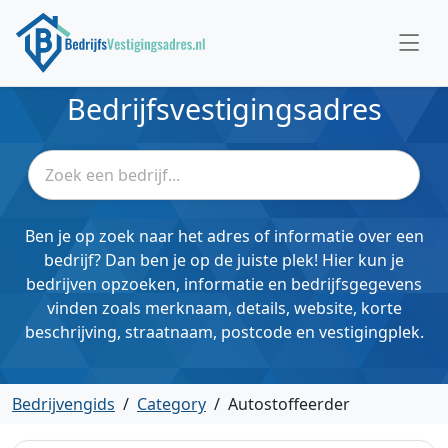
Bedrijfsvestigingsadres
Ben je op zoek naar het adres of informatie over een
bedrijf? Dan ben je op de juiste plek! Hier kun je
bedrijven opzoeken, informatie en bedrijfsgegevens
vinden zoals merknaam, details, website, korte
beschrijving, straatnaam, postcode en vestigingplek.
Bedrijvengids
/
Category
/
Autostoffeerder