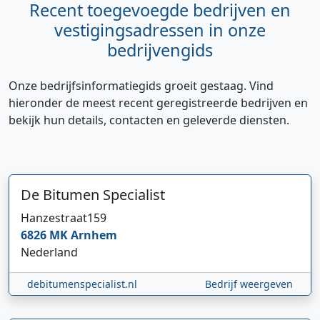
Recent toegevoegde bedrijven en
vestigingsadressen in onze
bedrijvengids
Onze bedrijfsinformatiegids groeit gestaag. Vind
hieronder de meest recent geregistreerde bedrijven en
bekijk hun details, contacten en geleverde diensten.
De Bitumen Specialist
Hanzestraat
159
6826 MK
Arnhem
Nederland
debitumenspecialist.nl
Bedrijf weergeven