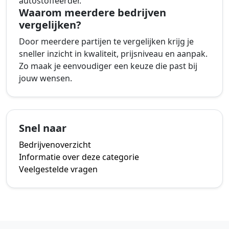
autostoffeerder.
Waarom meerdere bedrijven
vergelijken?
Door meerdere partijen te vergelijken krijg je
sneller inzicht in kwaliteit, prijsniveau en aanpak.
Zo maak je eenvoudiger een keuze die past bij
jouw wensen.
Snel naar
Bedrijvenoverzicht
Informatie over deze categorie
Veelgestelde vragen