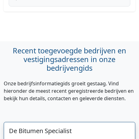
Recent toegevoegde bedrijven en
vestigingsadressen in onze
bedrijvengids
Onze bedrijfsinformatiegids groeit gestaag. Vind
hieronder de meest recent geregistreerde bedrijven en
bekijk hun details, contacten en geleverde diensten.
De Bitumen Specialist