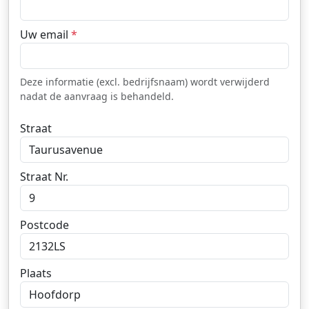
Uw email
*
Deze informatie (excl. bedrijfsnaam) wordt verwijderd
nadat de aanvraag is behandeld.
Straat
Straat Nr.
Postcode
Plaats