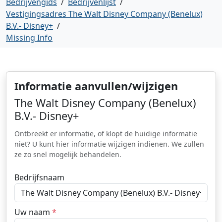
Bedrijvengids
/
Bedrijvenlijst
/
Vestigingsadres The Walt Disney Company (Benelux)
B.V.- Disney+
/
Missing Info
Informatie aanvullen/wijzigen
The Walt Disney Company (Benelux)
B.V.- Disney+
Ontbreekt er informatie, of klopt de huidige informatie
niet? U kunt hier informatie wijzigen indienen. We zullen
ze zo snel mogelijk behandelen.
Bedrijfsnaam
Uw naam
*