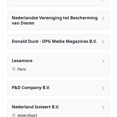
Nederlandse Vereniging tot Bescherming
van Dieren
Donald Duck - DPG Media Magazines B.V.
Lexamore
Paris
P&D Company B.V.
Nederland Isoleert B.V.
Amersfoort