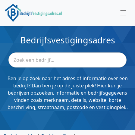
Bedrijfsvestigingsadres
Ben je op zoek naar het adres of informatie over een
bedrijf? Dan ben je op de juiste plek! Hier kun je
bedrijven opzoeken, informatie en bedrijfsgegevens
vinden zoals merknaam, details, website, korte
beschrijving, straatnaam, postcode en vestigingplek.