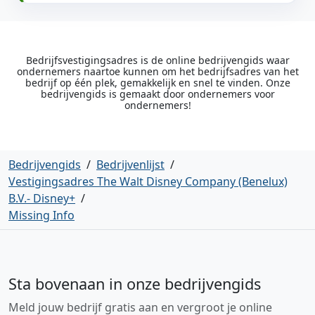
Bedrijfsvestigingsadres is de online bedrijvengids waar
ondernemers naartoe kunnen om het bedrijfsadres van het
bedrijf op één plek, gemakkelijk en snel te vinden. Onze
bedrijvengids is gemaakt door ondernemers voor
ondernemers!
Bedrijvengids
/
Bedrijvenlijst
/
Vestigingsadres The Walt Disney Company (Benelux)
B.V.- Disney+
/
Missing Info
Sta bovenaan in onze bedrijvengids
Meld jouw bedrijf gratis aan en vergroot je online