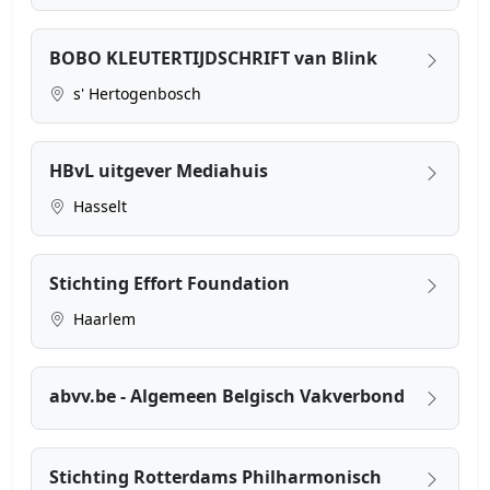
BOBO KLEUTERTIJDSCHRIFT van Blink
s' Hertogenbosch
HBvL uitgever Mediahuis
Hasselt
Stichting Effort Foundation
Haarlem
abvv.be - Algemeen Belgisch Vakverbond
Stichting Rotterdams Philharmonisch