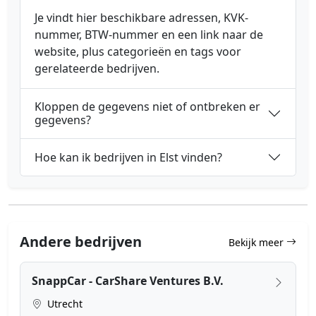
Je vindt hier beschikbare adressen, KVK-
nummer, BTW-nummer en een link naar de
website, plus categorieën en tags voor
gerelateerde bedrijven.
Kloppen de gegevens niet of ontbreken er
gegevens?
Hoe kan ik bedrijven in Elst vinden?
Andere bedrijven
Bekijk meer
SnappCar - CarShare Ventures B.V.
Utrecht