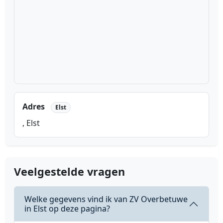
Adres
Elst
, Elst
Veelgestelde vragen
Welke gegevens vind ik van ZV Overbetuwe
in Elst op deze pagina?