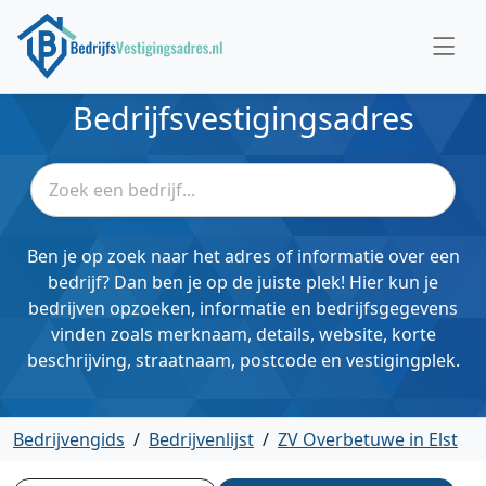
Bedrijfsvestigingsadres
Ben je op zoek naar het adres of informatie over een
bedrijf? Dan ben je op de juiste plek! Hier kun je
bedrijven opzoeken, informatie en bedrijfsgegevens
vinden zoals merknaam, details, website, korte
beschrijving, straatnaam, postcode en vestigingplek.
Bedrijvengids
/
Bedrijvenlijst
/
ZV Overbetuwe in Elst