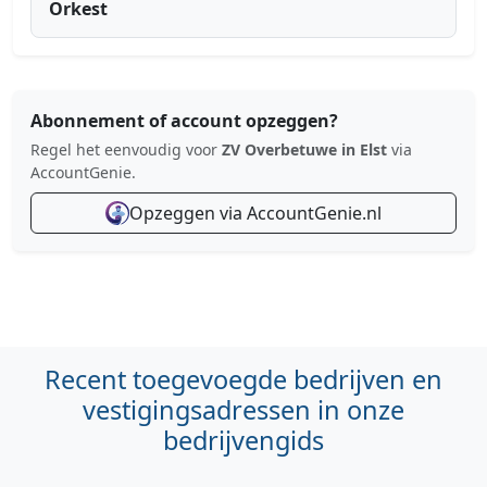
Orkest
Abonnement of account opzeggen?
Regel het eenvoudig voor
ZV Overbetuwe in Elst
via
AccountGenie.
Opzeggen via AccountGenie.nl
Recent toegevoegde bedrijven en
vestigingsadressen in onze
bedrijvengids