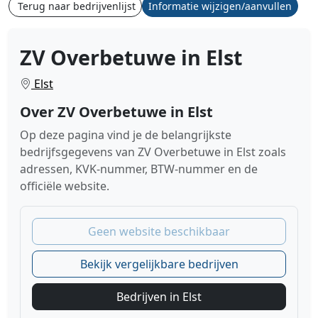
Terug naar bedrijvenlijst
Informatie wijzigen/aanvullen
ZV Overbetuwe in Elst
Elst
Over ZV Overbetuwe in Elst
Op deze pagina vind je de belangrijkste
bedrijfsgegevens van ZV Overbetuwe in Elst zoals
adressen, KVK-nummer, BTW-nummer en de
officiële website.
Geen website beschikbaar
Bekijk vergelijkbare bedrijven
Bedrijven in Elst