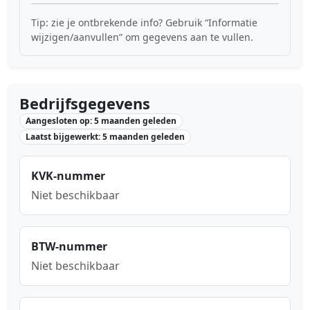
Tip: zie je ontbrekende info? Gebruik “Informatie
wijzigen/aanvullen” om gegevens aan te vullen.
Bedrijfsgegevens
Aangesloten op: 5 maanden geleden
Laatst bijgewerkt: 5 maanden geleden
KVK-nummer
Niet beschikbaar
BTW-nummer
Niet beschikbaar