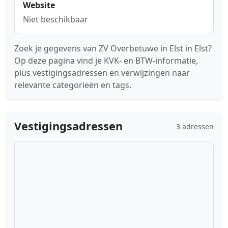
Website
Niet beschikbaar
Zoek je gegevens van ZV Overbetuwe in Elst in Elst?
Op deze pagina vind je KVK- en BTW-informatie,
plus vestigingsadressen en verwijzingen naar
relevante categorieën en tags.
Vestigingsadressen
3 adressen