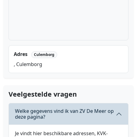
Adres
Culemborg
, Culemborg
Veelgestelde vragen
Welke gegevens vind ik van ZV De Meer op
deze pagina?
Je vindt hier beschikbare adressen, KVK-