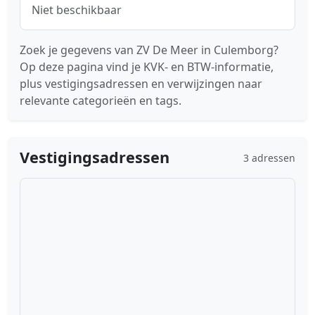
Niet beschikbaar
Zoek je gegevens van ZV De Meer in Culemborg?
Op deze pagina vind je KVK- en BTW-informatie,
plus vestigingsadressen en verwijzingen naar
relevante categorieën en tags.
Vestigingsadressen
3 adressen