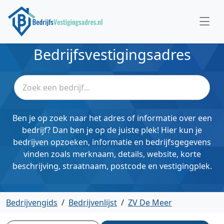
Bedrijfsvestigingsadres
Ben je op zoek naar het adres of informatie over een
bedrijf? Dan ben je op de juiste plek! Hier kun je
bedrijven opzoeken, informatie en bedrijfsgegevens
vinden zoals merknaam, details, website, korte
beschrijving, straatnaam, postcode en vestigingplek.
Bedrijvengids
/
Bedrijvenlijst
/
ZV De Meer