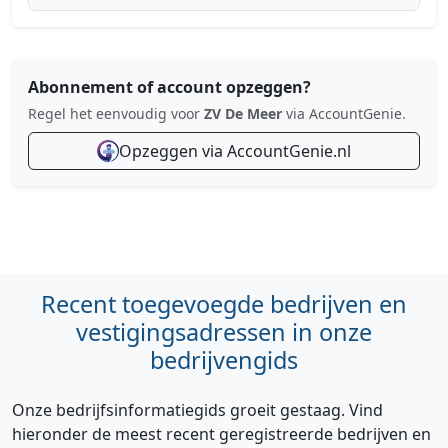
Abonnement of account opzeggen?
Regel het eenvoudig voor
ZV De Meer
via AccountGenie.
Opzeggen via AccountGenie.nl
Recent toegevoegde bedrijven en
vestigingsadressen in onze
bedrijvengids
Onze bedrijfsinformatiegids groeit gestaag. Vind
hieronder de meest recent geregistreerde bedrijven en