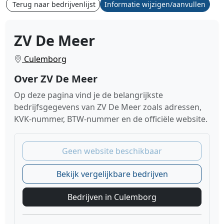
Terug naar bedrijvenlijst
Informatie wijzigen/aanvullen
ZV De Meer
Culemborg
Over ZV De Meer
Op deze pagina vind je de belangrijkste
bedrijfsgegevens van ZV De Meer zoals adressen,
KVK-nummer, BTW-nummer en de officiële website.
Geen website beschikbaar
Bekijk vergelijkbare bedrijven
Bedrijven in Culemborg