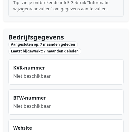
Tip: zie je ontbrekende info? Gebruik “Informatie
wijzigen/aanvullen” om gegevens aan te vullen.
Bedrijfsgegevens
Aangesloten op: 7 maanden geleden
Laatst bijgewerkt: 7 maanden geleden
KVK-nummer
Niet beschikbaar
BTW-nummer
Niet beschikbaar
Website