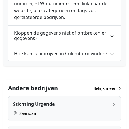
nummer, BTW-nummer en een link naar de
website, plus categorieën en tags voor
gerelateerde bedrijven.
Kloppen de gegevens niet of ontbreken er
gegevens?
Hoe kan ik bedrijven in Culemborg vinden?
Andere bedrijven
Bekijk meer
Stichting Urgenda
Zaandam