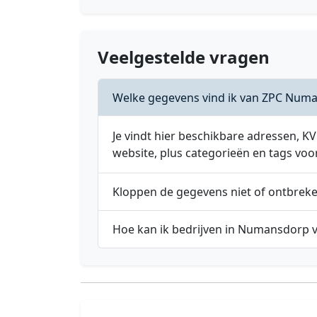
Veelgestelde vragen
Welke gegevens vind ik van ZPC Num
Je vindt hier beschikbare adressen,
website, plus categorieën en tags voo
Kloppen de gegevens niet of ontbrek
Hoe kan ik bedrijven in Numansdorp 