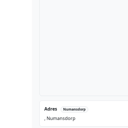
Adres
Numansdorp
, Numansdorp