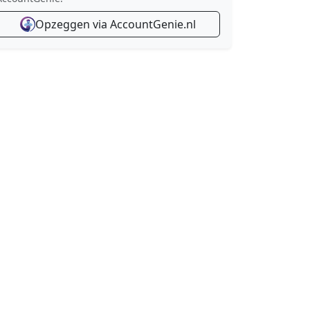
Opzeggen via AccountGenie.nl