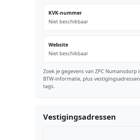
KVK-nummer
Niet beschikbaar
Website
Niet beschikbaar
Zoek je gegevens van ZPC Numansdorp i
BTW-informatie, plus vestigingsadressen
tags.
Vestigingsadressen