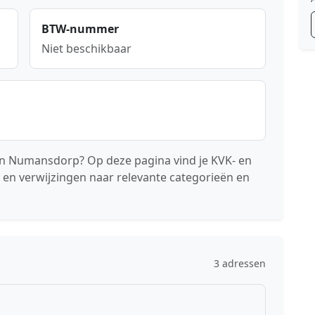
BTW-nummer
Niet beschikbaar
n Numansdorp? Op deze pagina vind je KVK- en
 en verwijzingen naar relevante categorieën en
3 adressen