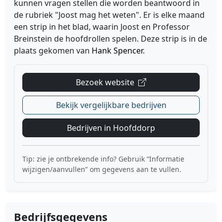
kunnen vragen stellen die worden beantwoord in
de rubriek "Joost mag het weten". Er is elke maand
een strip in het blad, waarin Joost en Professor
Breinstein de hoofdrollen spelen. Deze strip is in de
plaats gekomen van
Hank Spencer
.
Bezoek website
Bekijk vergelijkbare bedrijven
Bedrijven in Hoofddorp
Tip: zie je ontbrekende info? Gebruik “Informatie
wijzigen/aanvullen” om gegevens aan te vullen.
Bedrijfsgegevens