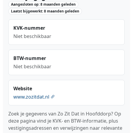
Aangesloten op: 8 maanden geleden
Laatst bijgewerkt: 8 maanden geleden
KVK-nummer
Niet beschikbaar
BTW-nummer
Niet beschikbaar
Website
www.zozitdat.nl
Zoek je gegevens van Zo Zit Dat in Hoofddorp? Op
deze pagina vind je KVK- en BTW-informatie, plus
vestigingsadressen en verwijzingen naar relevante