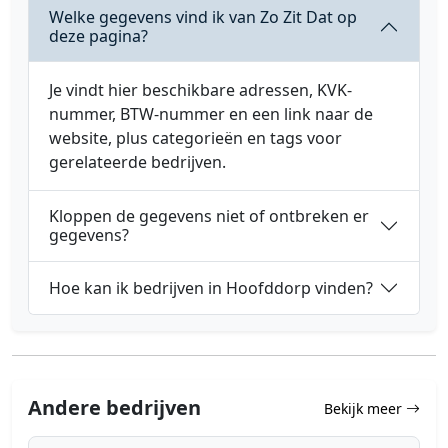
Welke gegevens vind ik van Zo Zit Dat op
deze pagina?
Je vindt hier beschikbare adressen, KVK-
nummer, BTW-nummer en een link naar de
website, plus categorieën en tags voor
gerelateerde bedrijven.
Kloppen de gegevens niet of ontbreken er
gegevens?
Hoe kan ik bedrijven in Hoofddorp vinden?
Andere bedrijven
Bekijk meer