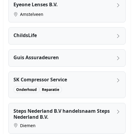
Eyeone Lenses B.V.
Amstelveen
ChildsLife
Guis Assuradeuren
SK Compressor Service
Onderhoud
Reparatie
Steps Nederland B.V handelsnaam Steps
Nederland B.V.
Diemen