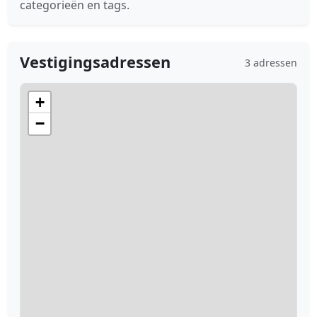
categorieën en tags.
Vestigingsadressen
3 adressen
+
−