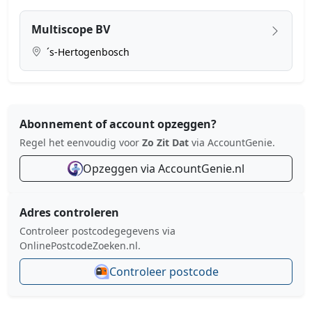
Multiscope BV
´s-Hertogenbosch
Abonnement of account opzeggen?
Regel het eenvoudig voor
Zo Zit Dat
via AccountGenie.
Opzeggen via AccountGenie.nl
Adres controleren
Controleer postcodegegevens via
OnlinePostcodeZoeken.nl.
Controleer postcode