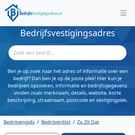
Bedrijfsvestigingsadres
Ben je op zoek naar het adres of informatie over een
bedrijf? Dan ben je op de juiste plek! Hier kun je
bedrijven opzoeken, informatie en bedrijfsgegevens
vinden zoals merknaam, details, website, korte
beschrijving, straatnaam, postcode en vestigingplek.
Bedrijvengids
/
Bedrijvenlijst
/
Zo Zit Dat