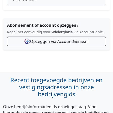
Abonnement of account opzeggen?
Regel het eenvoudig voor
Wielerglorie
via AccountGenie.
Opzeggen via AccountGenie.nl
Recent toegevoegde bedrijven en
vestigingsadressen in onze
bedrijvengids
Onze bedrijfsinformatiegids groeit gestaag. Vind
hieronder de meest recent geregistreerde bedrijven en