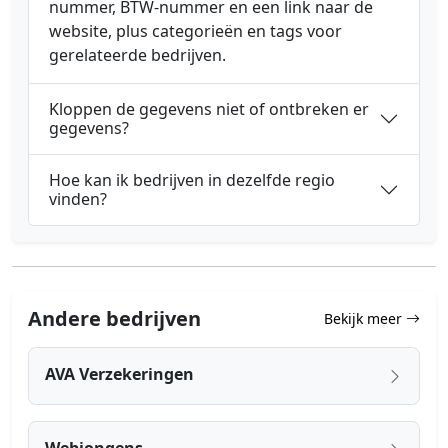
nummer, BTW-nummer en een link naar de
website, plus categorieën en tags voor
gerelateerde bedrijven.
Kloppen de gegevens niet of ontbreken er
gegevens?
Hoe kan ik bedrijven in dezelfde regio
vinden?
Andere bedrijven
Bekijk meer
AVA Verzekeringen
Webjongens