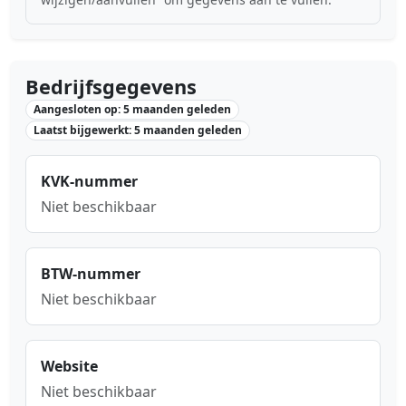
Bedrijfsgegevens
Aangesloten op: 5 maanden geleden
Laatst bijgewerkt: 5 maanden geleden
KVK-nummer
Niet beschikbaar
BTW-nummer
Niet beschikbaar
Website
Niet beschikbaar