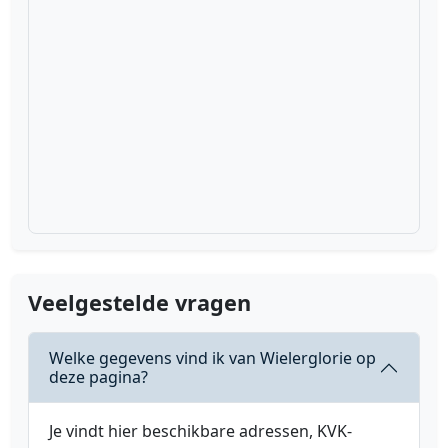
Veelgestelde vragen
Welke gegevens vind ik van Wielerglorie op
deze pagina?
Je vindt hier beschikbare adressen, KVK-