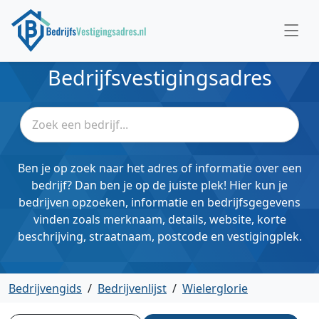
Bedrijfsvestigingsadres
Ben je op zoek naar het adres of informatie over een
bedrijf? Dan ben je op de juiste plek! Hier kun je
bedrijven opzoeken, informatie en bedrijfsgegevens
vinden zoals merknaam, details, website, korte
beschrijving, straatnaam, postcode en vestigingplek.
Bedrijvengids
/
Bedrijvenlijst
/
Wielerglorie