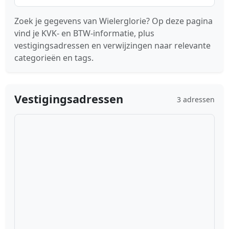
Zoek je gegevens van Wielerglorie? Op deze pagina
vind je KVK- en BTW-informatie, plus
vestigingsadressen en verwijzingen naar relevante
categorieën en tags.
Vestigingsadressen
3 adressen