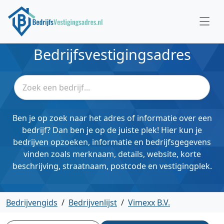
Bedrijfsvestigingsadres
Ben je op zoek naar het adres of informatie over een
bedrijf? Dan ben je op de juiste plek! Hier kun je
bedrijven opzoeken, informatie en bedrijfsgegevens
vinden zoals merknaam, details, website, korte
beschrijving, straatnaam, postcode en vestigingplek.
Bedrijvengids
/
Bedrijvenlijst
/
Vimexx B.V.