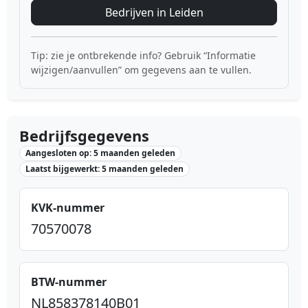
Bedrijven in Leiden
Tip: zie je ontbrekende info? Gebruik “Informatie
wijzigen/aanvullen” om gegevens aan te vullen.
Bedrijfsgegevens
Aangesloten op: 5 maanden geleden
Laatst bijgewerkt: 5 maanden geleden
KVK-nummer
70570078
BTW-nummer
NL858378140B01