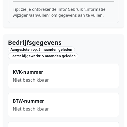
Tip: zie je ontbrekende info? Gebruik “Informatie
wijzigen/aanvullen” om gegevens aan te vullen.
Bedrijfsgegevens
Aangesloten op: 5 maanden geleden
Laatst bijgewerkt: 5 maanden geleden
KVK-nummer
Niet beschikbaar
BTW-nummer
Niet beschikbaar