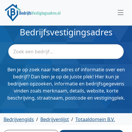
Bedrijfsvestigingsadres
Ben je op zoek naar het adres of informatie over een
bedrijf? Dan ben je op de juiste plek! Hier kun je
bedrijven opzoeken, informatie en bedrijfsgegevens
vinden zoals merknaam, details, website, korte
beschrijving, straatnaam, postcode en vestigingplek.
Bedrijvengids
/
Bedrijvenlijst
/
Totaaldomein B.V.