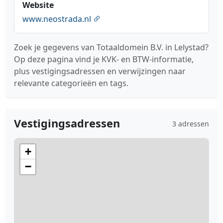
Website
www.neostrada.nl
Zoek je gegevens van Totaaldomein B.V. in Lelystad?
Op deze pagina vind je KVK- en BTW-informatie,
plus vestigingsadressen en verwijzingen naar
relevante categorieën en tags.
Vestigingsadressen
3 adressen
+
−