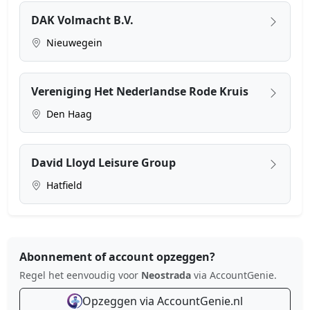
DAK Volmacht B.V.
Nieuwegein
Vereniging Het Nederlandse Rode Kruis
Den Haag
David Lloyd Leisure Group
Hatfield
Abonnement of account opzeggen?
Regel het eenvoudig voor
Neostrada
via AccountGenie.
Opzeggen via AccountGenie.nl