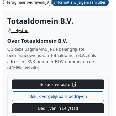
Terug naar bedrijvenlijst
Informatie wijzigen/aanvullen
Totaaldomein B.V.
Lelystad
Over Totaaldomein B.V.
Op deze pagina vind je de belangrijkste
bedrijfsgegevens van Totaaldomein B.V. zoals
adressen, KVK-nummer, BTW-nummer en de
officiële website.
Bezoek website
Bekijk vergelijkbare bedrijven
Bedrijven in Lelystad