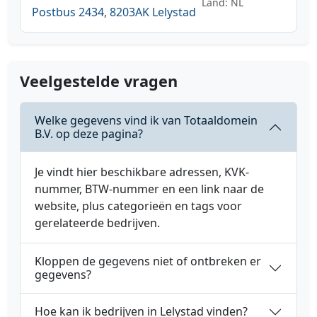
Land: NL
Postbus 2434, 8203AK Lelystad
Veelgestelde vragen
Welke gegevens vind ik van Totaaldomein
B.V. op deze pagina?
Je vindt hier beschikbare adressen, KVK-
nummer, BTW-nummer en een link naar de
website, plus categorieën en tags voor
gerelateerde bedrijven.
Kloppen de gegevens niet of ontbreken er
gegevens?
Hoe kan ik bedrijven in Lelystad vinden?