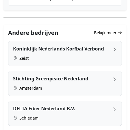
Andere bedrijven
Bekijk meer
Koninklijk Nederlands Korfbal Verbond
Zeist
Stichting Greenpeace Nederland
Amsterdam
DELTA Fiber Nederland B.V.
Schiedam