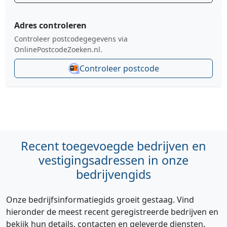
Adres controleren
Controleer postcodegegevens via
OnlinePostcodeZoeken.nl.
Controleer postcode
Recent toegevoegde bedrijven en
vestigingsadressen in onze
bedrijvengids
Onze bedrijfsinformatiegids groeit gestaag. Vind
hieronder de meest recent geregistreerde bedrijven en
bekijk hun details, contacten en geleverde diensten.