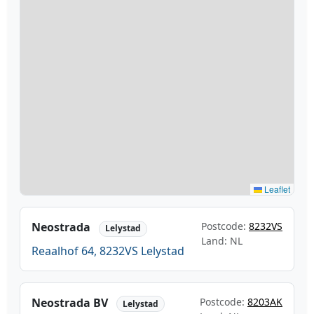
Leaflet
Neostrada
Postcode:
8232VS
Lelystad
Land: NL
Reaalhof 64, 8232VS Lelystad
Neostrada BV
Postcode:
8203AK
Lelystad