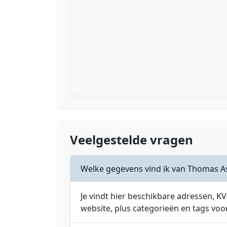
Veelgestelde vragen
Welke gegevens vind ik van Thomas A
Je vindt hier beschikbare adressen,
website, plus categorieën en tags voo