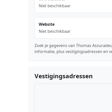
Niet beschikbaar
Website
Niet beschikbaar
Zoek je gegevens van Thomas Assuradeur
informatie, plus vestigingsadressen en v
Vestigingsadressen