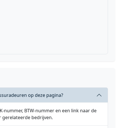
ssuradeuren op deze pagina?
 KVK-nummer, BTW-nummer en een link naar de
r gerelateerde bedrijven.