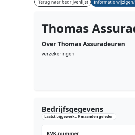
Terug naar bedrijvenlijst
Informatie wijzigen
Thomas Assura
Over Thomas Assuradeuren
verzekeringen
Bedrijfsgegevens
Laatst bijgewerkt: 9 maanden geleden
KVK-nummer