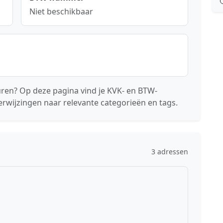
Niet beschikbaar
en? Op deze pagina vind je KVK- en BTW-
erwijzingen naar relevante categorieën en tags.
3 adressen