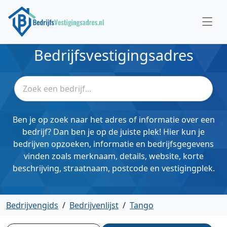
Bedrijfsvestigingsadres
Ben je op zoek naar het adres of informatie over een
bedrijf? Dan ben je op de juiste plek! Hier kun je
bedrijven opzoeken, informatie en bedrijfsgegevens
vinden zoals merknaam, details, website, korte
beschrijving, straatnaam, postcode en vestigingplek.
Bedrijvengids
/
Bedrijvenlijst
/
Tango