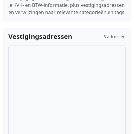
je KVK- en BTW-informatie, plus vestigingsadressen
en verwijzingen naar relevante categorieën en tags.
Vestigingsadressen
3 adressen