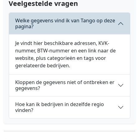
Veelgestelde vragen
Welke gegevens vind ik van Tango op deze
pagina?
Je vindt hier beschikbare adressen, KVK-
nummer, BTW-nummer en een link naar de
website, plus categorieën en tags voor
gerelateerde bedrijven.
Kloppen de gegevens niet of ontbreken er
gegevens?
Hoe kan ik bedrijven in dezelfde regio
vinden?