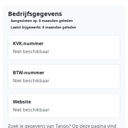
Bedrijfsgegevens
Aangesloten op: 8 maanden geleden
Laatst bijgewerkt: 8 maanden geleden
KVK-nummer
Niet beschikbaar
BTW-nummer
Niet beschikbaar
Website
Niet beschikbaar
Zoek je gegevens van Tango? Op deze pagina vind