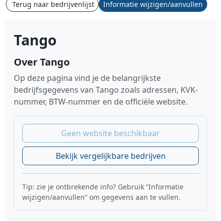
Terug naar bedrijvenlijst
Informatie wijzigen/aanvullen
Tango
Over Tango
Op deze pagina vind je de belangrijkste
bedrijfsgegevens van Tango zoals adressen, KVK-
nummer, BTW-nummer en de officiële website.
Geen website beschikbaar
Bekijk vergelijkbare bedrijven
Tip: zie je ontbrekende info? Gebruik “Informatie
wijzigen/aanvullen” om gegevens aan te vullen.