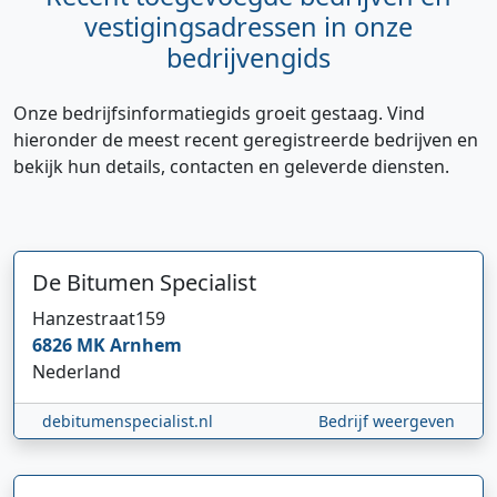
vestigingsadressen in onze
bedrijvengids
Onze bedrijfsinformatiegids groeit gestaag. Vind
hieronder de meest recent geregistreerde bedrijven en
bekijk hun details, contacten en geleverde diensten.
De Bitumen Specialist
Hanzestraat
159
6826 MK
Arnhem
Nederland
debitumenspecialist.nl
Bedrijf weergeven