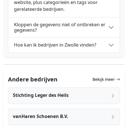
website, plus categorieën en tags voor
gerelateerde bedrijven.
Kloppen de gegevens niet of ontbreken er
gegevens?
Hoe kan ik bedrijven in Zwolle vinden?
Andere bedrijven
Bekijk meer
Stichting Leger des Heils
vanHaren Schoenen B.V.