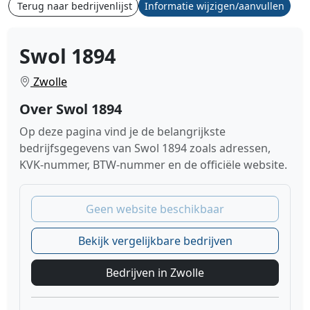
Terug naar bedrijvenlijst
Informatie wijzigen/aanvullen
Swol 1894
Zwolle
Over Swol 1894
Op deze pagina vind je de belangrijkste
bedrijfsgegevens van Swol 1894 zoals adressen,
KVK-nummer, BTW-nummer en de officiële website.
Geen website beschikbaar
Bekijk vergelijkbare bedrijven
Bedrijven in Zwolle