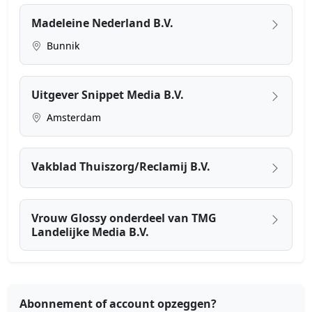
Madeleine Nederland B.V.
Bunnik
Uitgever Snippet Media B.V.
Amsterdam
Vakblad Thuiszorg/Reclamij B.V.
Vrouw Glossy onderdeel van TMG
Landelijke Media B.V.
Abonnement of account opzeggen?