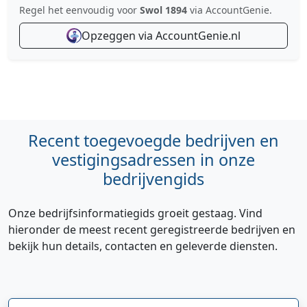
Regel het eenvoudig voor
Swol 1894
via AccountGenie.
Opzeggen via AccountGenie.nl
Recent toegevoegde bedrijven en
vestigingsadressen in onze
bedrijvengids
Onze bedrijfsinformatiegids groeit gestaag. Vind
hieronder de meest recent geregistreerde bedrijven en
bekijk hun details, contacten en geleverde diensten.