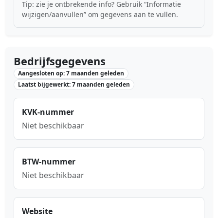
Tip: zie je ontbrekende info? Gebruik “Informatie
wijzigen/aanvullen” om gegevens aan te vullen.
Bedrijfsgegevens
Aangesloten op: 7 maanden geleden
Laatst bijgewerkt: 7 maanden geleden
KVK-nummer
Niet beschikbaar
BTW-nummer
Niet beschikbaar
Website