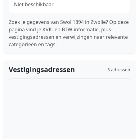
Niet beschikbaar
Zoek je gegevens van Swol 1894 in Zwolle? Op deze
pagina vind je KVK- en BTW-informatie, plus
vestigingsadressen en verwijzingen naar relevante
categorieën en tags.
Vestigingsadressen
3 adressen