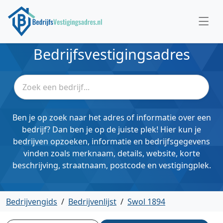
Bedrijfsvestigingsadres
Ben je op zoek naar het adres of informatie over een
bedrijf? Dan ben je op de juiste plek! Hier kun je
bedrijven opzoeken, informatie en bedrijfsgegevens
vinden zoals merknaam, details, website, korte
beschrijving, straatnaam, postcode en vestigingplek.
Bedrijvengids
/
Bedrijvenlijst
/
Swol 1894