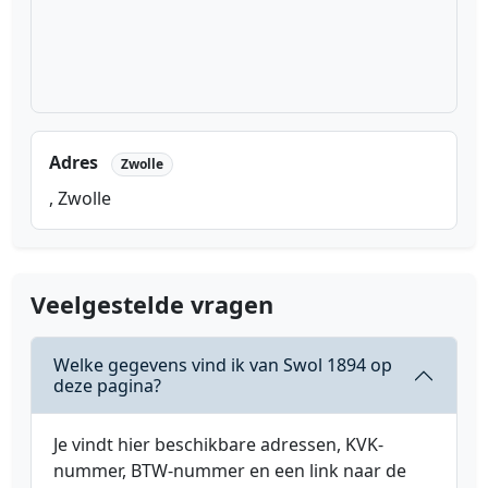
Adres
Zwolle
, Zwolle
Veelgestelde vragen
Welke gegevens vind ik van Swol 1894 op
deze pagina?
Je vindt hier beschikbare adressen, KVK-
nummer, BTW-nummer en een link naar de