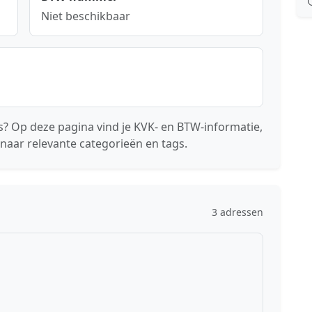
Niet beschikbaar
? Op deze pagina vind je KVK- en BTW-informatie,
naar relevante categorieën en tags.
3 adressen