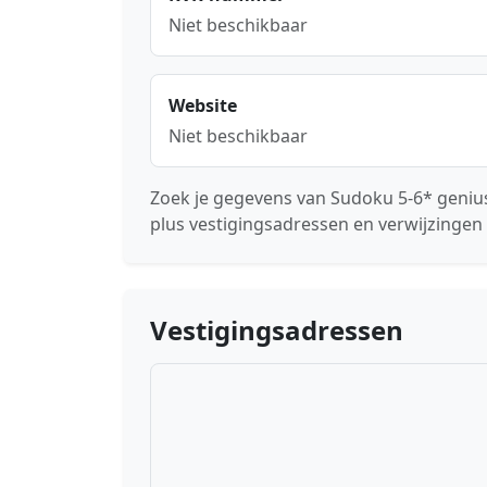
Niet beschikbaar
Website
Niet beschikbaar
Zoek je gegevens van Sudoku 5-6* genius
plus vestigingsadressen en verwijzingen 
Vestigingsadressen