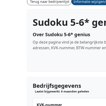
Terug naar bedrijvenlijst
Informatie wijzigen
Sudoku 5-6* ge
Over Sudoku 5-6* genius
Op deze pagina vind je de belangrijkste
adressen, KVK-nummer, BTW-nummer en de
Bedrijfsgegevens
Laatst bijgewerkt: 6 maanden geleden
KVK-nummer