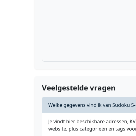
Veelgestelde vragen
Welke gegevens vind ik van Sudoku 5-
Je vindt hier beschikbare adressen,
website, plus categorieën en tags voo