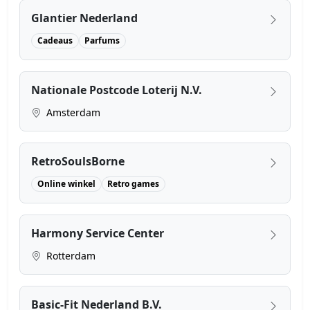
Glantier Nederland
Cadeaus
Parfums
Nationale Postcode Loterij N.V.
Amsterdam
RetroSoulsBorne
Online winkel
Retro games
Harmony Service Center
Rotterdam
Basic-Fit Nederland B.V.