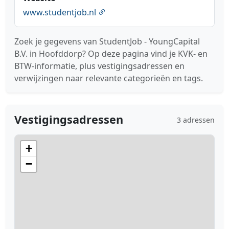
www.studentjob.nl
Zoek je gegevens van StudentJob - YoungCapital
B.V. in Hoofddorp? Op deze pagina vind je KVK- en
BTW-informatie, plus vestigingsadressen en
verwijzingen naar relevante categorieën en tags.
Vestigingsadressen
3 adressen
+
−