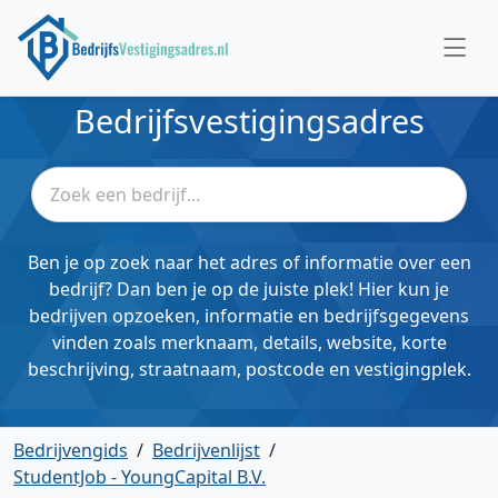
Bedrijfsvestigingsadres
Ben je op zoek naar het adres of informatie over een
bedrijf? Dan ben je op de juiste plek! Hier kun je
bedrijven opzoeken, informatie en bedrijfsgegevens
vinden zoals merknaam, details, website, korte
beschrijving, straatnaam, postcode en vestigingplek.
Bedrijvengids
/
Bedrijvenlijst
/
StudentJob - YoungCapital B.V.