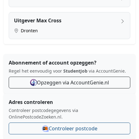
Uitgever Max Cross
Dronten
Abonnement of account opzeggen?
Regel het eenvoudig voor
StudentJob
via AccountGenie.
Opzeggen via AccountGenie.nl
Adres controleren
Controleer postcodegegevens via
OnlinePostcodeZoeken.nl.
Controleer postcode