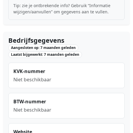
Tip: zie je ontbrekende info? Gebruik “Informatie
wijzigen/aanvullen” om gegevens aan te vullen.
Bedrijfsgegevens
Aangesloten op: 7 maanden geleden
Laatst bijgewerkt: 7 maanden geleden
KVK-nummer
Niet beschikbaar
BTW-nummer
Niet beschikbaar
Website