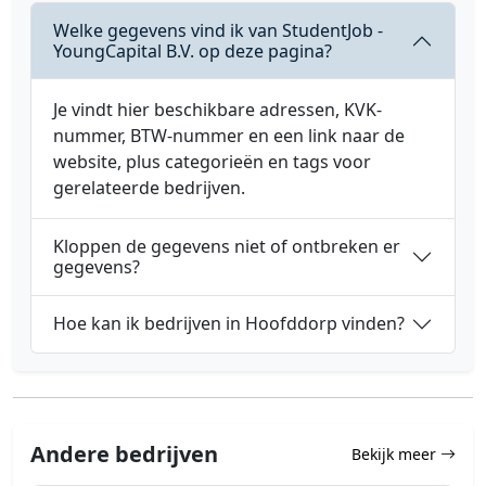
Welke gegevens vind ik van StudentJob -
YoungCapital B.V. op deze pagina?
Je vindt hier beschikbare adressen, KVK-
nummer, BTW-nummer en een link naar de
website, plus categorieën en tags voor
gerelateerde bedrijven.
Kloppen de gegevens niet of ontbreken er
gegevens?
Hoe kan ik bedrijven in Hoofddorp vinden?
Andere bedrijven
Bekijk meer