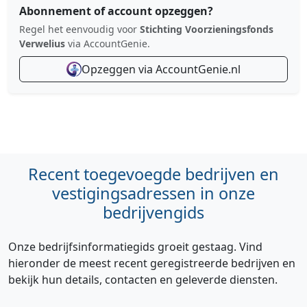
Abonnement of account opzeggen?
Regel het eenvoudig voor
Stichting Voorzieningsfonds
Verwelius
via AccountGenie.
Opzeggen via AccountGenie.nl
Recent toegevoegde bedrijven en
vestigingsadressen in onze
bedrijvengids
Onze bedrijfsinformatiegids groeit gestaag. Vind
hieronder de meest recent geregistreerde bedrijven en
bekijk hun details, contacten en geleverde diensten.