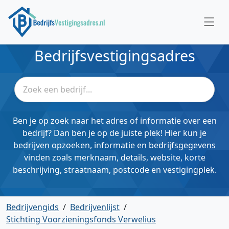
Bedrijfsvestigingsadres
Ben je op zoek naar het adres of informatie over een
bedrijf? Dan ben je op de juiste plek! Hier kun je
bedrijven opzoeken, informatie en bedrijfsgegevens
vinden zoals merknaam, details, website, korte
beschrijving, straatnaam, postcode en vestigingplek.
Bedrijvengids
/
Bedrijvenlijst
/
Stichting Voorzieningsfonds Verwelius