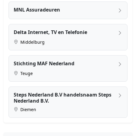
MNL Assuradeuren
Delta Internet, TV en Telefonie
Middelburg
Stichting MAF Nederland
Teuge
Steps Nederland B.V handelsnaam Steps
Nederland B.V.
Diemen