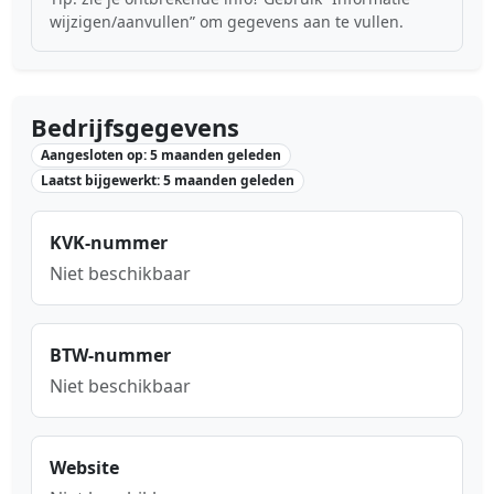
wijzigen/aanvullen” om gegevens aan te vullen.
Bedrijfsgegevens
Aangesloten op: 5 maanden geleden
Laatst bijgewerkt: 5 maanden geleden
KVK-nummer
Niet beschikbaar
BTW-nummer
Niet beschikbaar
Website