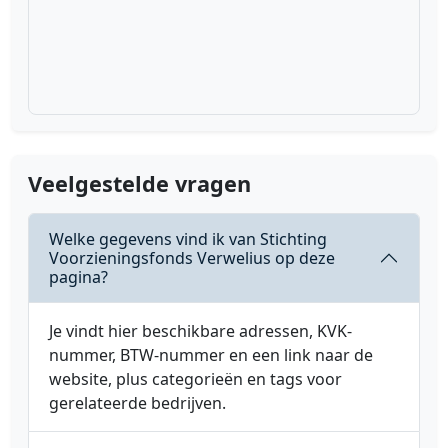
Veelgestelde vragen
Welke gegevens vind ik van Stichting
Voorzieningsfonds Verwelius op deze
pagina?
Je vindt hier beschikbare adressen, KVK-
nummer, BTW-nummer en een link naar de
website, plus categorieën en tags voor
gerelateerde bedrijven.