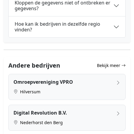
Kloppen de gegevens niet of ontbreken er
gegevens?
Hoe kan ik bedrijven in dezelfde regio
vinden?
Andere bedrijven
Bekijk meer
Omroepvereniging VPRO
Hilversum
Digital Revolution B.V.
Nederhorst den Berg