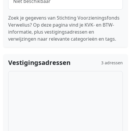
Niet beschikbaar
Zoek je gegevens van Stichting Voorzieningsfonds
Verwelius? Op deze pagina vind je KVK- en BTW-
informatie, plus vestigingsadressen en
verwijzingen naar relevante categorieën en tags.
Vestigingsadressen
3 adressen