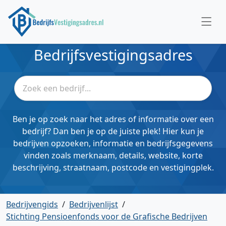
Bedrijfsvestigingsadres
Ben je op zoek naar het adres of informatie over een
bedrijf? Dan ben je op de juiste plek! Hier kun je
bedrijven opzoeken, informatie en bedrijfsgegevens
vinden zoals merknaam, details, website, korte
beschrijving, straatnaam, postcode en vestigingplek.
Bedrijvengids
/
Bedrijvenlijst
/
Stichting Pensioenfonds voor de Grafische Bedrijven