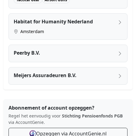
Habitat for Humanity Nederland
Amsterdam
Peerby B.V.
Meijers Assuradeuren B.V.
Abonnement of account opzeggen?
Regel het eenvoudig voor
Stichting Pensioenfonds PGB
via AccountGenie.
Opzeggen via AccountGenie.nl