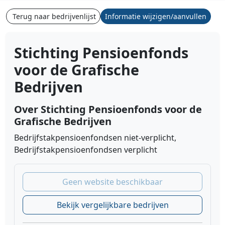
Terug naar bedrijvenlijst
Informatie wijzigen/aanvullen
Stichting Pensioenfonds
voor de Grafische
Bedrijven
Over Stichting Pensioenfonds voor de
Grafische Bedrijven
Bedrijfstakpensioenfondsen niet-verplicht,
Bedrijfstakpensioenfondsen verplicht
Geen website beschikbaar
Bekijk vergelijkbare bedrijven