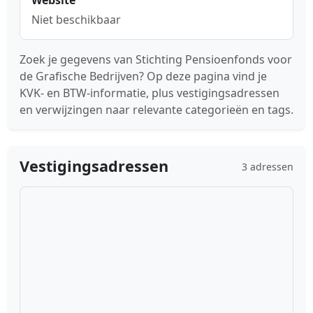
Website
Niet beschikbaar
Zoek je gegevens van Stichting Pensioenfonds voor
de Grafische Bedrijven? Op deze pagina vind je
KVK- en BTW-informatie, plus vestigingsadressen
en verwijzingen naar relevante categorieën en tags.
Vestigingsadressen
3 adressen