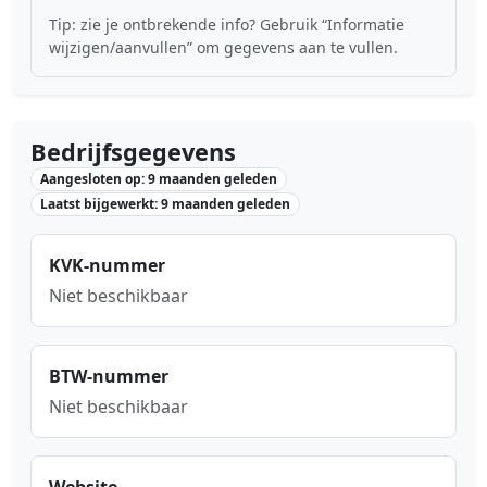
Tip: zie je ontbrekende info? Gebruik “Informatie
wijzigen/aanvullen” om gegevens aan te vullen.
Bedrijfsgegevens
Aangesloten op: 9 maanden geleden
Laatst bijgewerkt: 9 maanden geleden
KVK-nummer
Niet beschikbaar
BTW-nummer
Niet beschikbaar