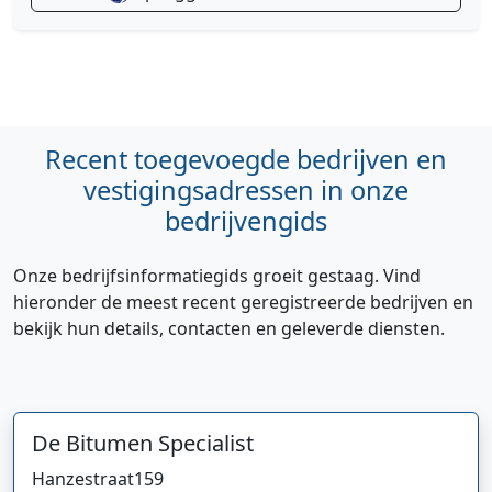
Recent toegevoegde bedrijven en
vestigingsadressen in onze
bedrijvengids
Onze bedrijfsinformatiegids groeit gestaag. Vind
hieronder de meest recent geregistreerde bedrijven en
bekijk hun details, contacten en geleverde diensten.
De Bitumen Specialist
Hanzestraat
159