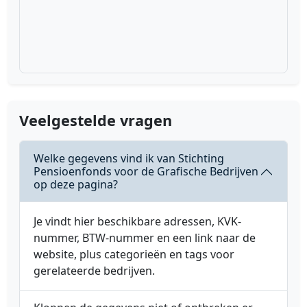
Veelgestelde vragen
Welke gegevens vind ik van Stichting
Pensioenfonds voor de Grafische Bedrijven
op deze pagina?
Je vindt hier beschikbare adressen, KVK-
nummer, BTW-nummer en een link naar de
website, plus categorieën en tags voor
gerelateerde bedrijven.