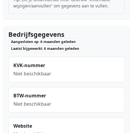
wijzigen/aanvullen” om gegevens aan te vullen.
Bedrijfsgegevens
Aangesloten op: 6 maanden geleden
Laatst bijgewerkt: 6 maanden geleden
KVK-nummer
Niet beschikbaar
BTW-nummer
Niet beschikbaar
Website