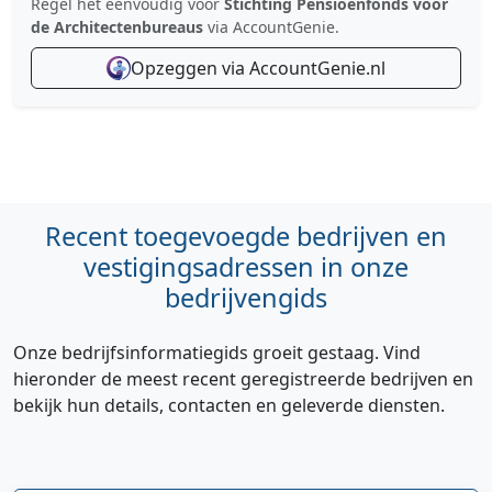
Regel het eenvoudig voor
Stichting Pensioenfonds voor
de Architectenbureaus
via AccountGenie.
Opzeggen via AccountGenie.nl
Recent toegevoegde bedrijven en
vestigingsadressen in onze
bedrijvengids
Onze bedrijfsinformatiegids groeit gestaag. Vind
hieronder de meest recent geregistreerde bedrijven en
bekijk hun details, contacten en geleverde diensten.