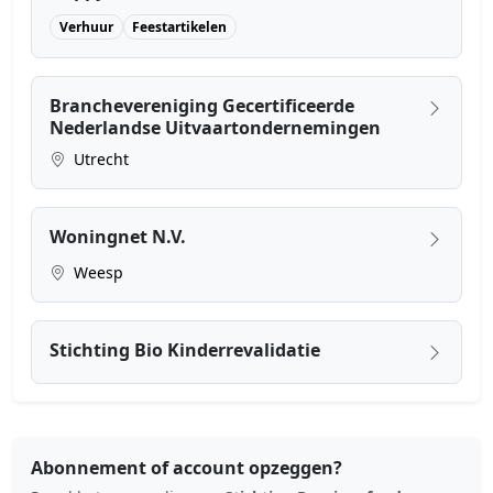
Verhuur
Feestartikelen
Branchevereniging Gecertificeerde
Nederlandse Uitvaartondernemingen
Utrecht
Woningnet N.V.
Weesp
Stichting Bio Kinderrevalidatie
Abonnement of account opzeggen?