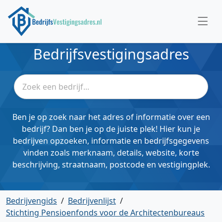
Bedrijfsvestigingsadres
Ben je op zoek naar het adres of informatie over een
bedrijf? Dan ben je op de juiste plek! Hier kun je
bedrijven opzoeken, informatie en bedrijfsgegevens
vinden zoals merknaam, details, website, korte
beschrijving, straatnaam, postcode en vestigingplek.
Bedrijvengids
/
Bedrijvenlijst
/
Stichting Pensioenfonds voor de Architectenbureaus