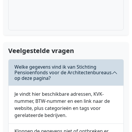
Veelgestelde vragen
Welke gegevens vind ik van Stichting
Pensioenfonds voor de Architectenbureaus
op deze pagina?
Je vindt hier beschikbare adressen, KVK-
nummer, BTW-nummer en een link naar de
website, plus categorieën en tags voor
gerelateerde bedrijven.
Kloppen de gegevens niet of ontbreken er