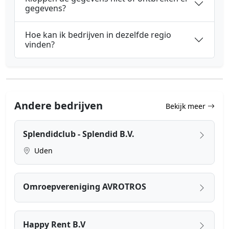
gegevens?
Hoe kan ik bedrijven in dezelfde regio
vinden?
Andere bedrijven
Bekijk meer
Splendidclub - Splendid B.V.
Uden
Omroepvereniging AVROTROS
Happy Rent B.V