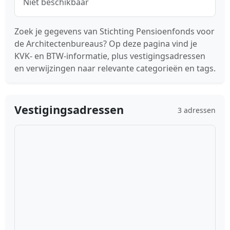
Niet beschikbaar
Zoek je gegevens van Stichting Pensioenfonds voor
de Architectenbureaus? Op deze pagina vind je
KVK- en BTW-informatie, plus vestigingsadressen
en verwijzingen naar relevante categorieën en tags.
Vestigingsadressen
3 adressen