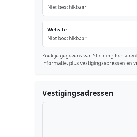
Niet beschikbaar
Website
Niet beschikbaar
Zoek je gegevens van Stichting Pensioe
informatie, plus vestigingsadressen en v
Vestigingsadressen