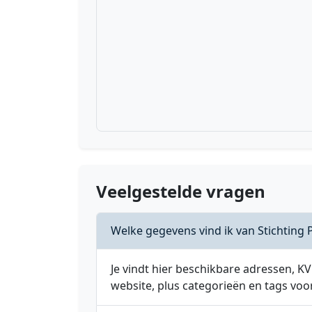
Veelgestelde vragen
Welke gegevens vind ik van Stichting
Je vindt hier beschikbare adressen,
website, plus categorieën en tags voo