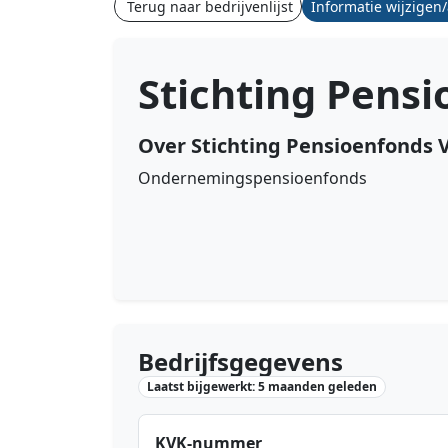
Terug naar bedrijvenlijst
Informatie wijzigen
Stichting Pens
Over Stichting Pensioenfonds
Ondernemingspensioenfonds
Bedrijfsgegevens
Laatst bijgewerkt: 5 maanden geleden
KVK-nummer