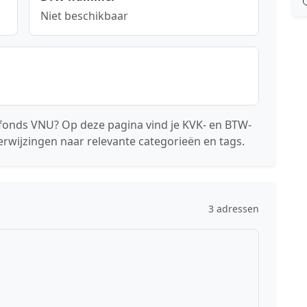
Niet beschikbaar
nfonds VNU? Op deze pagina vind je KVK- en BTW-
erwijzingen naar relevante categorieën en tags.
3 adressen