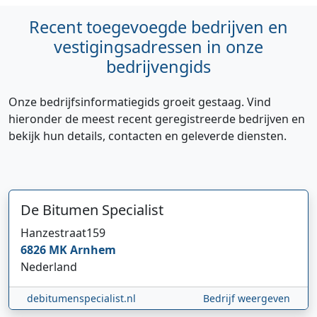
Recent toegevoegde bedrijven en
vestigingsadressen in onze
bedrijvengids
Onze bedrijfsinformatiegids groeit gestaag. Vind
hieronder de meest recent geregistreerde bedrijven en
bekijk hun details, contacten en geleverde diensten.
De Bitumen Specialist
Hanzestraat
159
6826 MK
Arnhem
Nederland
debitumenspecialist.nl
Bedrijf weergeven