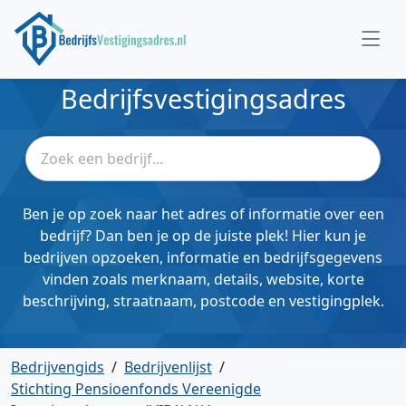
Bedrijfsvestigingsadres
Ben je op zoek naar het adres of informatie over een
bedrijf? Dan ben je op de juiste plek! Hier kun je
bedrijven opzoeken, informatie en bedrijfsgegevens
vinden zoals merknaam, details, website, korte
beschrijving, straatnaam, postcode en vestigingplek.
Bedrijvengids
/
Bedrijvenlijst
/
Stichting Pensioenfonds Vereenigde