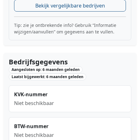
Bekijk vergelijkbare bedrijven
Tip: zie je ontbrekende info? Gebruik “Informatie
wijzigen/aanvullen” om gegevens aan te vullen.
Bedrijfsgegevens
Aangesloten op: 6 maanden geleden
Laatst bijgewerkt: 6 maanden geleden
KVK-nummer
Niet beschikbaar
BTW-nummer
Niet beschikbaar