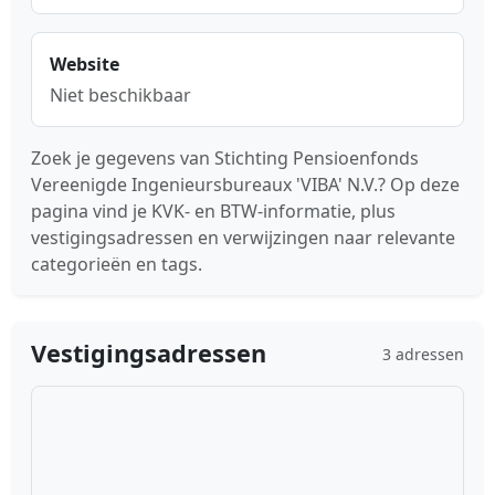
Website
Niet beschikbaar
Zoek je gegevens van Stichting Pensioenfonds
Vereenigde Ingenieursbureaux 'VIBA' N.V.? Op deze
pagina vind je KVK- en BTW-informatie, plus
vestigingsadressen en verwijzingen naar relevante
categorieën en tags.
Vestigingsadressen
3 adressen