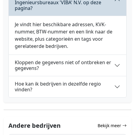
Ingenieursbureaux 'VIBA' N.V. op deze
pagina?
Je vindt hier beschikbare adressen, KVK-
nummer, BTW-nummer en een link naar de
website, plus categorieën en tags voor
gerelateerde bedrijven.
Kloppen de gegevens niet of ontbreken er
gegevens?
Hoe kan ik bedrijven in dezelfde regio
vinden?
Andere bedrijven
Bekijk meer