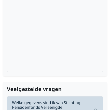
Veelgestelde vragen
Welke gegevens vind ik van Stichting
Pensioenfonds Vereenigde