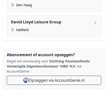
Den Haag
David Lloyd Leisure Group
Hatfield
Abonnement of account opzeggen?
Regel het eenvoudig voor
Stichting Pensioenfonds
Vereenigde Ingenieursbureaux 'VIBA' N.V.
via
AccountGenie.
Opzeggen via AccountGenie.nl