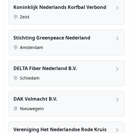
Koninklijk Nederlands Korfbal Verbond
Zeist
Stichting Greenpeace Nederland
Amsterdam
DELTA Fiber Nederland B.V.
Schiedam
DAK Volmacht B.V.
Nieuwegein
Vereniging Het Nederlandse Rode Kruis