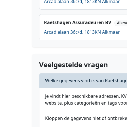
Arcadialaan 36c/d, 1813KN Alkmaar
Raetshagen Assuradeuren BV
Alkm
Arcadialaan 36c/d, 1813KN Alkmaar
Veelgestelde vragen
Welke gegevens vind ik van Raetshage
Je vindt hier beschikbare adressen,
website, plus categorieën en tags voo
Kloppen de gegevens niet of ontbrek