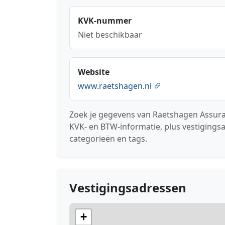
KVK-nummer
Niet beschikbaar
Website
www.raetshagen.nl
Zoek je gegevens van Raetshagen Assurad
KVK- en BTW-informatie, plus vestigings
categorieën en tags.
Vestigingsadressen
+