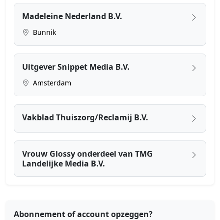
Madeleine Nederland B.V.
Bunnik
Uitgever Snippet Media B.V.
Amsterdam
Vakblad Thuiszorg/Reclamij B.V.
Vrouw Glossy onderdeel van TMG
Landelijke Media B.V.
Abonnement of account opzeggen?