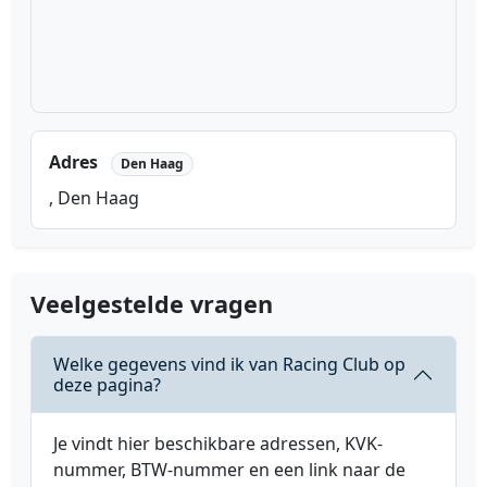
Adres
Den Haag
, Den Haag
Veelgestelde vragen
Welke gegevens vind ik van Racing Club op
deze pagina?
Je vindt hier beschikbare adressen, KVK-
nummer, BTW-nummer en een link naar de