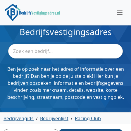
Bedrijfsvestigingsadres
Ben je op zoek naar het adres of informatie over een
bedrijf? Dan ben je op de juiste plek! Hier kun je
bedrijven opzoeken, informatie en bedrijfsgegevens
vinden zoals merknaam, details, website, korte
beschrijving, straatnaam, postcode en vestigingplek.
Bedrijvengids
/
Bedrijvenlijst
/
Racing Club