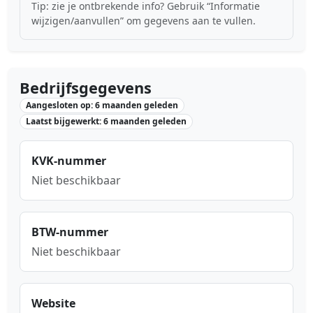
Tip: zie je ontbrekende info? Gebruik “Informatie
wijzigen/aanvullen” om gegevens aan te vullen.
Bedrijfsgegevens
Aangesloten op: 6 maanden geleden
Laatst bijgewerkt: 6 maanden geleden
KVK-nummer
Niet beschikbaar
BTW-nummer
Niet beschikbaar
Website