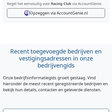
Regel het eenvoudig voor
Racing Club
via AccountGenie.
Opzeggen via AccountGenie.nl
Recent toegevoegde bedrijven en
vestigingsadressen in onze
bedrijvengids
Onze bedrijfsinformatiegids groeit gestaag. Vind
hieronder de meest recent geregistreerde bedrijven en
bekijk hun details, contacten en geleverde diensten.