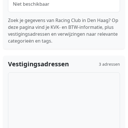
Niet beschikbaar
Zoek je gegevens van Racing Club in Den Haag? Op
deze pagina vind je KVK- en BTW-informatie, plus
vestigingsadressen en verwijzingen naar relevante
categorieën en tags.
Vestigingsadressen
3 adressen