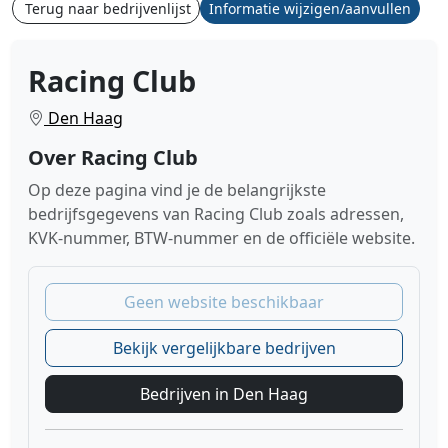
Terug naar bedrijvenlijst
Informatie wijzigen/aanvullen
Racing Club
Den Haag
Over Racing Club
Op deze pagina vind je de belangrijkste
bedrijfsgegevens van Racing Club zoals adressen,
KVK-nummer, BTW-nummer en de officiële website.
Geen website beschikbaar
Bekijk vergelijkbare bedrijven
Bedrijven in Den Haag