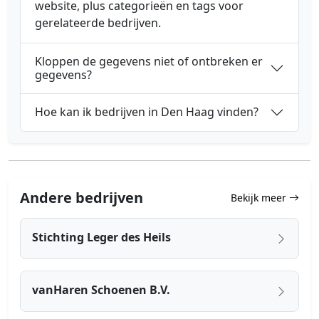
website, plus categorieën en tags voor
gerelateerde bedrijven.
Kloppen de gegevens niet of ontbreken er
gegevens?
Hoe kan ik bedrijven in Den Haag vinden?
Andere bedrijven
Bekijk meer
Stichting Leger des Heils
vanHaren Schoenen B.V.