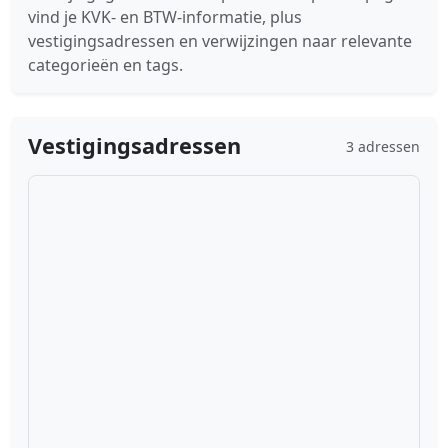
vind je KVK- en BTW-informatie, plus
vestigingsadressen en verwijzingen naar relevante
categorieën en tags.
Vestigingsadressen
3 adressen