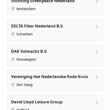
Stichting Greenpeace Nederland
Amsterdam
DELTA Fiber Nederland B.V.
Schiedam
DAK Volmacht B.V.
Nieuwegein
Vereniging Het Nederlandse Rode Kruis
Den Haag
David Lloyd Leisure Group
Hatfield