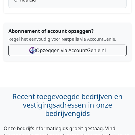
Abonnement of account opzeggen?
Regel het eenvoudig voor
Netpolis
via AccountGenie.
Opzeggen via AccountGenie.nl
Recent toegevoegde bedrijven en
vestigingsadressen in onze
bedrijvengids
Onze bedrijfsinformatiegids groeit gestaag. Vind