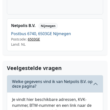
Netpolis B.V.
Nijmegen
Postbus 6740, 6503GE Nijmegen
Postcode:
6503GE
Land: NL
Veelgestelde vragen
Welke gegevens vind ik van Netpolis B.V. op
deze pagina?
Je vindt hier beschikbare adressen, KVK-
nummer, BTW-nummer en een link naar de