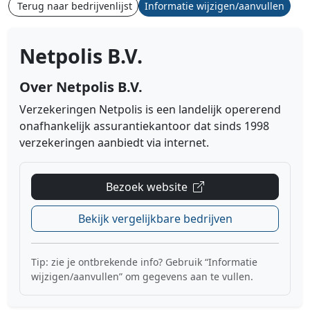
Terug naar bedrijvenlijst
Informatie wijzigen/aanvullen
Netpolis B.V.
Over Netpolis B.V.
Verzekeringen Netpolis is een landelijk opererend
onafhankelijk assurantiekantoor dat sinds 1998
verzekeringen aanbiedt via internet.
Bezoek website
Bekijk vergelijkbare bedrijven
Tip: zie je ontbrekende info? Gebruik “Informatie
wijzigen/aanvullen” om gegevens aan te vullen.