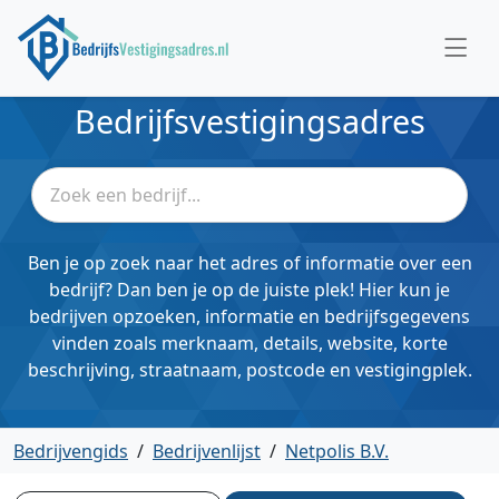
Bedrijfsvestigingsadres
Ben je op zoek naar het adres of informatie over een
bedrijf? Dan ben je op de juiste plek! Hier kun je
bedrijven opzoeken, informatie en bedrijfsgegevens
vinden zoals merknaam, details, website, korte
beschrijving, straatnaam, postcode en vestigingplek.
Bedrijvengids
/
Bedrijvenlijst
/
Netpolis B.V.