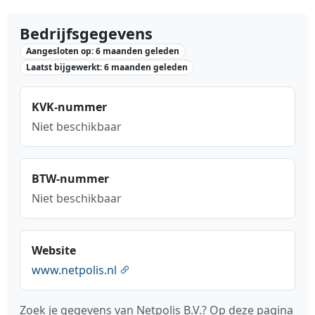
Bedrijfsgegevens
Aangesloten op: 6 maanden geleden
Laatst bijgewerkt: 6 maanden geleden
KVK-nummer
Niet beschikbaar
BTW-nummer
Niet beschikbaar
Website
www.netpolis.nl
Zoek je gegevens van Netpolis B.V.? Op deze pagina