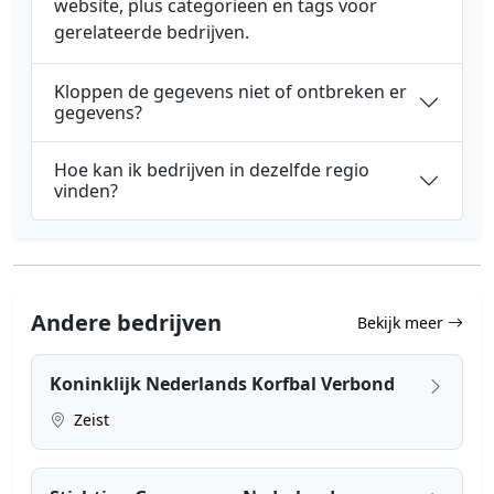
website, plus categorieën en tags voor
gerelateerde bedrijven.
Kloppen de gegevens niet of ontbreken er
gegevens?
Hoe kan ik bedrijven in dezelfde regio
vinden?
Andere bedrijven
Bekijk meer
Koninklijk Nederlands Korfbal Verbond
Zeist