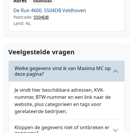
Adres
Veldhoven
De Run 4600, 5504DB Veldhoven
Postcode:
5504DB
Land: NL
Veelgestelde vragen
Welke gegevens vind ik van Maxima MC op
deze pagina?
Je vindt hier beschikbare adressen, KVK-
nummer, BTW-nummer en een link naar de
website, plus categorieën en tags voor
gerelateerde bedrijven.
Kloppen de gegevens niet of ontbreken er