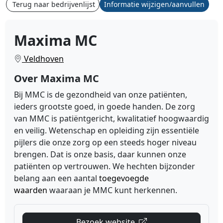
Terug naar bedrijvenlijst
Informatie wijzigen/aanvullen
Maxima MC
Veldhoven
Over Maxima MC
Bij MMC is de gezondheid van onze patiënten,
ieders grootste goed, in goede handen. De zorg
van MMC is patiëntgericht, kwalitatief hoogwaardig
en veilig. Wetenschap en opleiding zijn essentiële
pijlers die onze zorg op een steeds hoger niveau
brengen. Dat is onze basis, daar kunnen onze
patiënten op vertrouwen. We hechten bijzonder
belang aan een aantal
toegevoegde
waarden
waaraan je MMC kunt herkennen.
Bezoek website