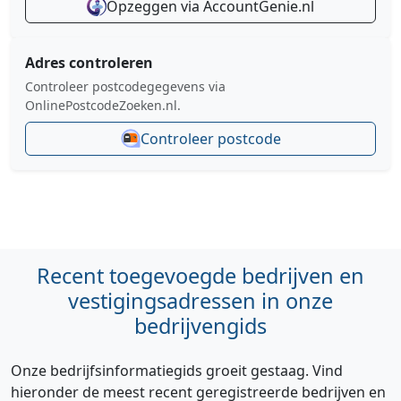
Opzeggen via AccountGenie.nl
Adres controleren
Controleer postcodegegevens via
OnlinePostcodeZoeken.nl.
Controleer postcode
Recent toegevoegde bedrijven en
vestigingsadressen in onze
bedrijvengids
Onze bedrijfsinformatiegids groeit gestaag. Vind
hieronder de meest recent geregistreerde bedrijven en