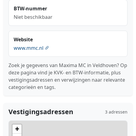
BTW-nummer
Niet beschikbaar
Website
www.mmc.nl
Zoek je gegevens van Maxima MC in Veldhoven? Op
deze pagina vind je KVK- en BTW-informatie, plus
vestigingsadressen en verwijzingen naar relevante
categorieën en tags.
Vestigingsadressen
3 adressen
+