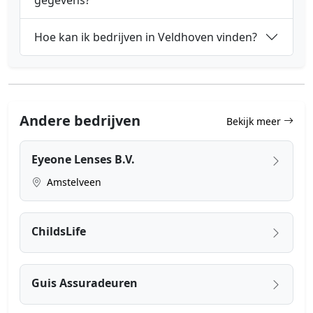
gegevens?
Hoe kan ik bedrijven in Veldhoven vinden?
Andere bedrijven
Bekijk meer
Eyeone Lenses B.V.
Amstelveen
ChildsLife
Guis Assuradeuren