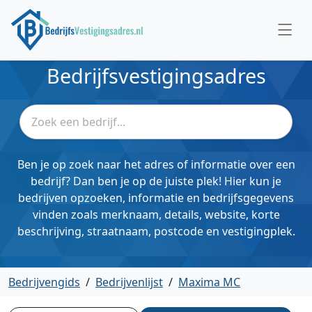
Bedrijfsvestigingsadres
Ben je op zoek naar het adres of informatie over een
bedrijf? Dan ben je op de juiste plek! Hier kun je
bedrijven opzoeken, informatie en bedrijfsgegevens
vinden zoals merknaam, details, website, korte
beschrijving, straatnaam, postcode en vestigingplek.
Bedrijvengids
/
Bedrijvenlijst
/
Maxima MC