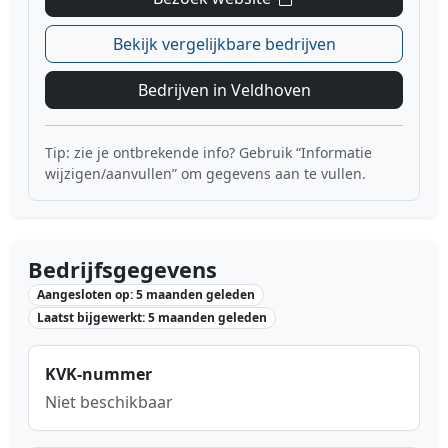
Bekijk vergelijkbare bedrijven
Bedrijven in Veldhoven
Tip: zie je ontbrekende info? Gebruik “Informatie
wijzigen/aanvullen” om gegevens aan te vullen.
Bedrijfsgegevens
Aangesloten op: 5 maanden geleden
Laatst bijgewerkt: 5 maanden geleden
KVK-nummer
Niet beschikbaar