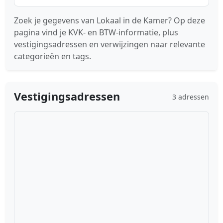
Zoek je gegevens van Lokaal in de Kamer? Op deze
pagina vind je KVK- en BTW-informatie, plus
vestigingsadressen en verwijzingen naar relevante
categorieën en tags.
Vestigingsadressen
3 adressen