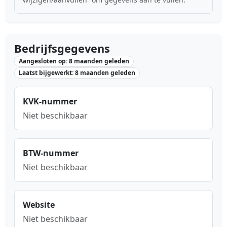
Bedrijfsgegevens
Aangesloten op: 8 maanden geleden
Laatst bijgewerkt: 8 maanden geleden
KVK-nummer
Niet beschikbaar
BTW-nummer
Niet beschikbaar
Website
Niet beschikbaar