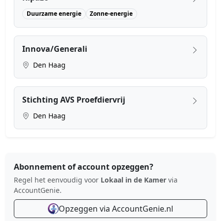
Duurzame energie
Zonne-energie
Innova/Generali
Den Haag
Stichting AVS Proefdiervrij
Den Haag
Abonnement of account opzeggen?
Regel het eenvoudig voor
Lokaal in de Kamer
via
AccountGenie.
Opzeggen via AccountGenie.nl