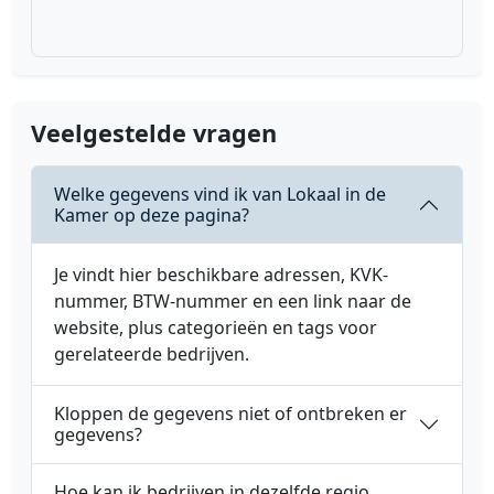
Veelgestelde vragen
Welke gegevens vind ik van Lokaal in de
Kamer op deze pagina?
Je vindt hier beschikbare adressen, KVK-
nummer, BTW-nummer en een link naar de
website, plus categorieën en tags voor
gerelateerde bedrijven.
Kloppen de gegevens niet of ontbreken er
gegevens?
Hoe kan ik bedrijven in dezelfde regio