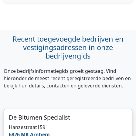
Recent toegevoegde bedrijven en
vestigingsadressen in onze
bedrijvengids
Onze bedrijfsinformatiegids groeit gestaag. Vind
hieronder de meest recent geregistreerde bedrijven en
bekijk hun details, contacten en geleverde diensten.
De Bitumen Specialist
Hanzestraat
159
6826 MK
Arnhem