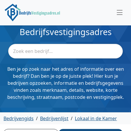
Bedrijfsvestigingsadres
Ben je op zoek naar het adres of informatie over een
bedrijf? Dan ben je op de juiste plek! Hier kun je
bedrijven opzoeken, informatie en bedrijfsgegevens
vinden zoals merknaam, details, website, korte
beschrijving, straatnaam, postcode en vestigingplek.
Bedrijvengids
/
Bedrijvenlijst
/
Lokaal in de Kamer