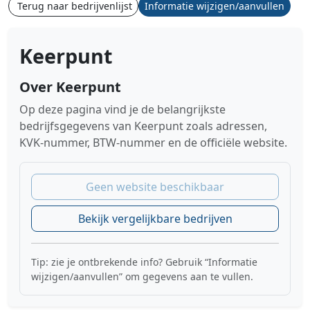
Terug naar bedrijvenlijst
Informatie wijzigen/aanvullen
Keerpunt
Over Keerpunt
Op deze pagina vind je de belangrijkste
bedrijfsgegevens van Keerpunt zoals adressen,
KVK-nummer, BTW-nummer en de officiële website.
Geen website beschikbaar
Bekijk vergelijkbare bedrijven
Tip: zie je ontbrekende info? Gebruik “Informatie
wijzigen/aanvullen” om gegevens aan te vullen.