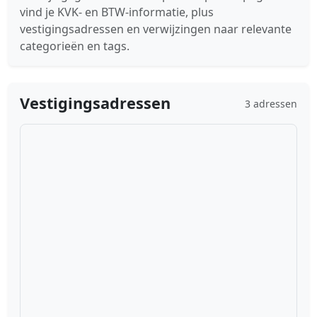
vind je KVK- en BTW-informatie, plus
vestigingsadressen en verwijzingen naar relevante
categorieën en tags.
Vestigingsadressen
3 adressen