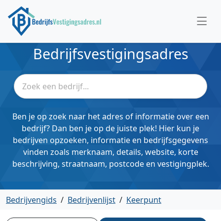
Bedrijfsvestigingsadres
Ben je op zoek naar het adres of informatie over een
bedrijf? Dan ben je op de juiste plek! Hier kun je
bedrijven opzoeken, informatie en bedrijfsgegevens
vinden zoals merknaam, details, website, korte
beschrijving, straatnaam, postcode en vestigingplek.
Bedrijvengids
/
Bedrijvenlijst
/
Keerpunt