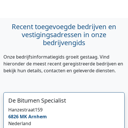
Recent toegevoegde bedrijven en
vestigingsadressen in onze
bedrijvengids
Onze bedrijfsinformatiegids groeit gestaag. Vind
hieronder de meest recent geregistreerde bedrijven en
bekijk hun details, contacten en geleverde diensten.
De Bitumen Specialist
Hanzestraat
159
6826 MK
Arnhem
Nederland