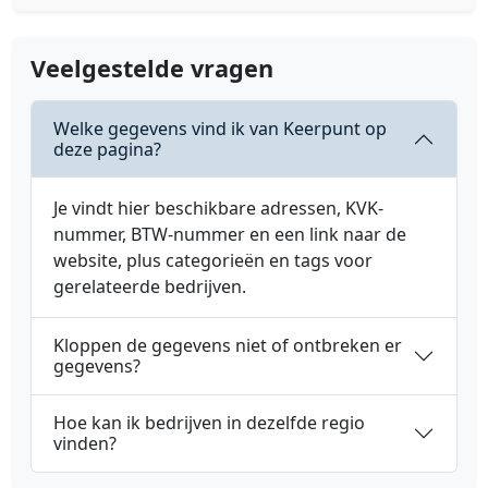
Veelgestelde vragen
Welke gegevens vind ik van Keerpunt op
deze pagina?
Je vindt hier beschikbare adressen, KVK-
nummer, BTW-nummer en een link naar de
website, plus categorieën en tags voor
gerelateerde bedrijven.
Kloppen de gegevens niet of ontbreken er
gegevens?
Hoe kan ik bedrijven in dezelfde regio
vinden?