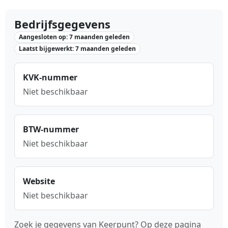
Bedrijfsgegevens
Aangesloten op: 7 maanden geleden
Laatst bijgewerkt: 7 maanden geleden
KVK-nummer
Niet beschikbaar
BTW-nummer
Niet beschikbaar
Website
Niet beschikbaar
Zoek je gegevens van Keerpunt? Op deze pagina