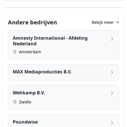
Andere bedrijven
Bekijk meer
Amnesty International - Afdeling
Nederland
Amsterdam
MAX Mediaproducties B.V.
Wehkamp B.V.
Zwolle
Poundwise