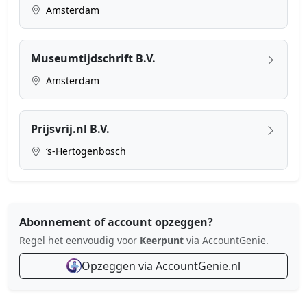
Amsterdam
Museumtijdschrift B.V.
Amsterdam
Prijsvrij.nl B.V.
‘s-Hertogenbosch
Abonnement of account opzeggen?
Regel het eenvoudig voor
Keerpunt
via AccountGenie.
Opzeggen via AccountGenie.nl