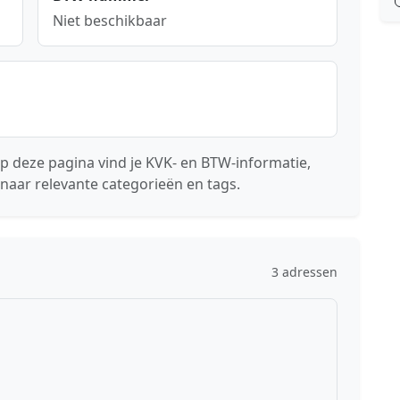
Niet beschikbaar
p deze pagina vind je KVK- en BTW-informatie,
naar relevante categorieën en tags.
3 adressen