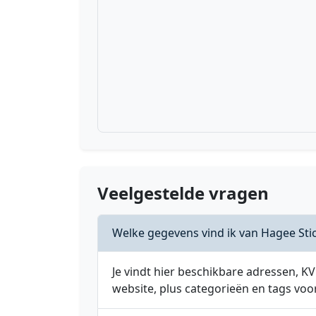
Veelgestelde vragen
Welke gegevens vind ik van Hagee Sti
Je vindt hier beschikbare adressen,
website, plus categorieën en tags voo