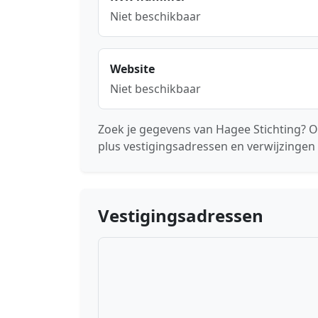
Niet beschikbaar
Website
Niet beschikbaar
Zoek je gegevens van Hagee Stichting? O
plus vestigingsadressen en verwijzingen 
Vestigingsadressen