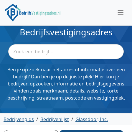
Bedrijfsvestigingsadres
Ben je op zoek naar het adres of informatie over een
bedrijf? Dan ben je op de juiste plek! Hier kun je
bedrijven opzoeken, informatie en bedrijfsgegevens
vinden zoals merknaam, details, website, korte
beschrijving, straatnaam, postcode en vestigingplek.
Bedrijvengids
/
Bedrijvenlijst
/
Glassdoor, Inc.