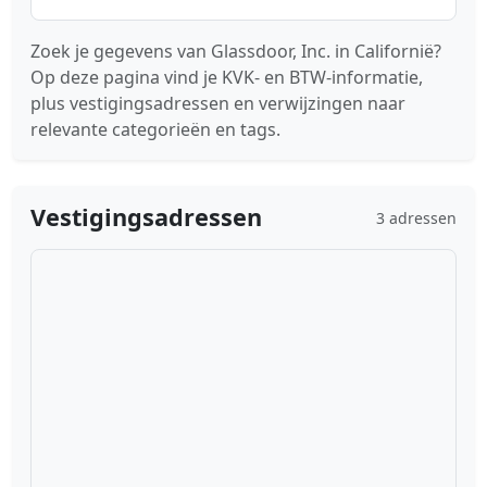
Zoek je gegevens van Glassdoor, Inc. in Californië?
Op deze pagina vind je KVK- en BTW-informatie,
plus vestigingsadressen en verwijzingen naar
relevante categorieën en tags.
Vestigingsadressen
3 adressen