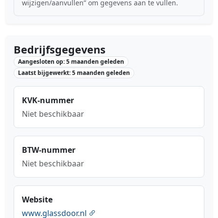
wijzigen/aanvullen” om gegevens aan te vullen.
Bedrijfsgegevens
Aangesloten op: 5 maanden geleden
Laatst bijgewerkt: 5 maanden geleden
KVK-nummer
Niet beschikbaar
BTW-nummer
Niet beschikbaar
Website
www.glassdoor.nl