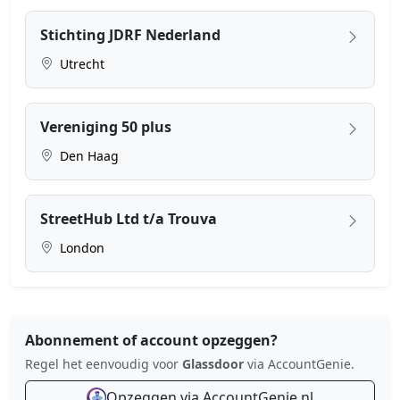
Stichting JDRF Nederland
Utrecht
Vereniging 50 plus
Den Haag
StreetHub Ltd t/a Trouva
London
Abonnement of account opzeggen?
Regel het eenvoudig voor
Glassdoor
via AccountGenie.
Opzeggen via AccountGenie.nl