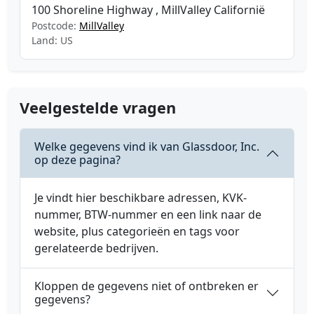
100 Shoreline Highway , MillValley Californië
Postcode:
MillValley
Land: US
Veelgestelde vragen
Welke gegevens vind ik van Glassdoor, Inc.
op deze pagina?
Je vindt hier beschikbare adressen, KVK-
nummer, BTW-nummer en een link naar de
website, plus categorieën en tags voor
gerelateerde bedrijven.
Kloppen de gegevens niet of ontbreken er
gegevens?