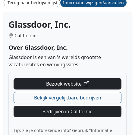
Terug naar bedrijvenlijst
Informatie wijzigen/aanvullen
Glassdoor, Inc.
Californië
Over Glassdoor, Inc.
Glassdoor is een van 's werelds grootste
vacaturesites en wervingssites.
Bezoek website
Bekijk vergelijkbare bedrijven
Bedrijven in Californië
Tip: zie je ontbrekende info? Gebruik “Informatie