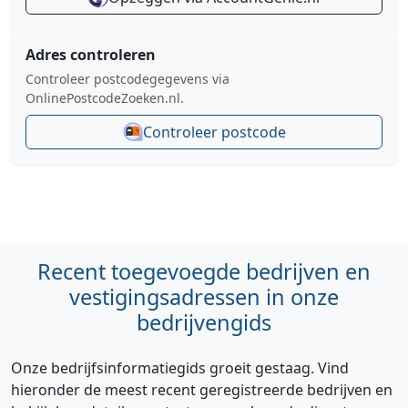
Adres controleren
Controleer postcodegegevens via
OnlinePostcodeZoeken.nl.
Controleer postcode
Recent toegevoegde bedrijven en
vestigingsadressen in onze
bedrijvengids
Onze bedrijfsinformatiegids groeit gestaag. Vind
hieronder de meest recent geregistreerde bedrijven en