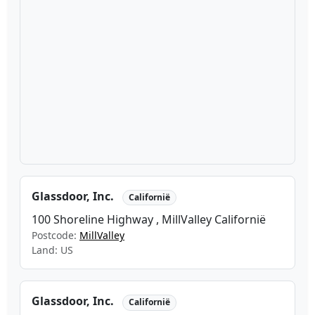
Glassdoor, Inc.
Californië
100 Shoreline Highway , MillValley Californië
Postcode:
MillValley
Land: US
Glassdoor, Inc.
Californië