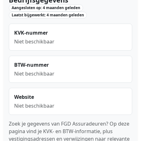
Aangesloten op: 4 maanden geleden
Laatst bijgewerkt: 4 maanden geleden
KVK-nummer
Niet beschikbaar
BTW-nummer
Niet beschikbaar
Website
Niet beschikbaar
Zoek je gegevens van FGD Assuradeuren? Op deze
pagina vind je KVK- en BTW-informatie, plus
vestigingsadressen en verwijzingen naar relevante