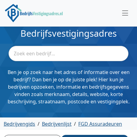
Bedrijfsvestigingsadres
Ben je op zoek naar het adres of informatie over een
bedrijf? Dan ben je op de juiste plek! Hier kun je
bedrijven opzoeken, informatie en bedrijfsgegevens
vinden zoals merknaam, details, website, korte
beschrijving, straatnaam, postcode en vestigingplek.
Bedrijvengids
/
Bedrijvenlijst
/
FGD Assuradeuren