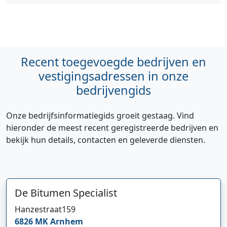
Recent toegevoegde bedrijven en
vestigingsadressen in onze
bedrijvengids
Onze bedrijfsinformatiegids groeit gestaag. Vind
hieronder de meest recent geregistreerde bedrijven en
bekijk hun details, contacten en geleverde diensten.
De Bitumen Specialist
Hanzestraat
159
6826 MK
Arnhem