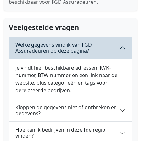
beschikbaar voor FGD Assuradeuren.
Veelgestelde vragen
Welke gegevens vind ik van FGD
Assuradeuren op deze pagina?
Je vindt hier beschikbare adressen, KVK-
nummer, BTW-nummer en een link naar de
website, plus categorieën en tags voor
gerelateerde bedrijven.
Kloppen de gegevens niet of ontbreken er
gegevens?
Hoe kan ik bedrijven in dezelfde regio
vinden?