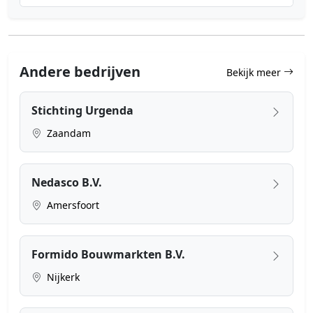
Andere bedrijven
Bekijk meer
Stichting Urgenda
Zaandam
Nedasco B.V.
Amersfoort
Formido Bouwmarkten B.V.
Nijkerk