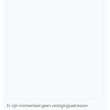
Er zijn momenteel geen vestigingsadressen