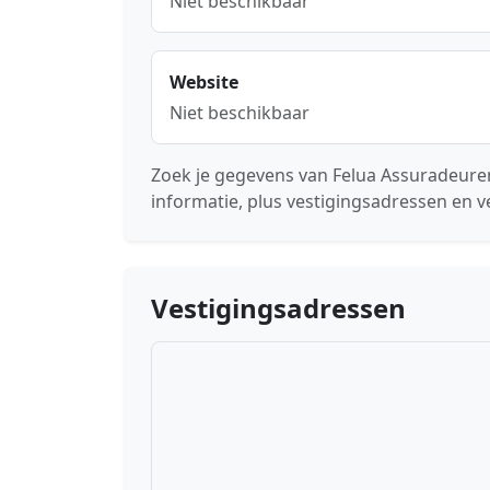
Niet beschikbaar
Website
Niet beschikbaar
Zoek je gegevens van Felua Assuradeure
informatie, plus vestigingsadressen en v
Vestigingsadressen