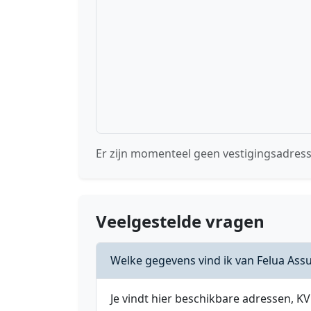
Er zijn momenteel geen vestigingsadres
Veelgestelde vragen
Welke gegevens vind ik van Felua Ass
Je vindt hier beschikbare adressen,