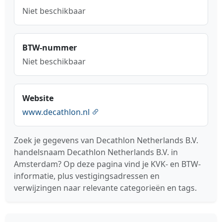
Niet beschikbaar
BTW-nummer
Niet beschikbaar
Website
www.decathlon.nl
Zoek je gegevens van Decathlon Netherlands B.V.
handelsnaam Decathlon Netherlands B.V. in
Amsterdam? Op deze pagina vind je KVK- en BTW-
informatie, plus vestigingsadressen en
verwijzingen naar relevante categorieën en tags.