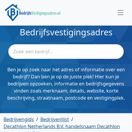
Bedrijfsvestigingsadres
Ben je op zoek naar het adres of informatie over een
bedrijf? Dan ben je op de juiste plek! Hier kun je
bedrijven opzoeken, informatie en bedrijfsgegevens
vinden zoals merknaam, details, website, korte
beschrijving, straatnaam, postcode en vestigingplek.
Bedrijvengids
/
Bedrijvenlijst
/
Decathlon Netherlands B.V. handelsnaam Decathlon