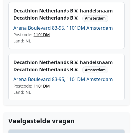
Decathlon Netherlands B.V. handelsnaam
Decathlon Netherlands B.V.
Amsterdam
Arena Boulevard 83-95, 1101DM Amsterdam
Postcode:
1101DM
Land: NL
Decathlon Netherlands B.V. handelsnaam
Decathlon Netherlands B.V.
Amsterdam
Arena Boulevard 83-95, 1101DM Amsterdam
Postcode:
1101DM
Land: NL
Veelgestelde vragen