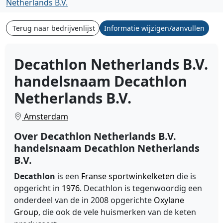
Netherlands B.V.
Terug naar bedrijvenlijst
Informatie wijzigen/aanvullen
Decathlon Netherlands B.V.
handelsnaam Decathlon
Netherlands B.V.
Amsterdam
Over Decathlon Netherlands B.V.
handelsnaam Decathlon Netherlands
B.V.
Decathlon
is een
Franse
sportwinkelketen
die is
opgericht in
1976
. Decathlon is tegenwoordig een
onderdeel van de in 2008 opgerichte
Oxylane
Group
, die ook de vele huismerken van de keten