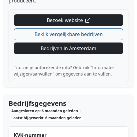
produceert.
Bezoek website
Bekijk vergelijkbare bedrijven
Bedrijven in Amsterdam
Tip: zie je ontbrekende info? Gebruik “Informatie
wijzigen/aanvullen” om gegevens aan te vullen.
Bedrijfsgegevens
Aangesloten op: 6 maanden geleden
Laatst bijgewerkt: 6 maanden geleden
KVK-nummer