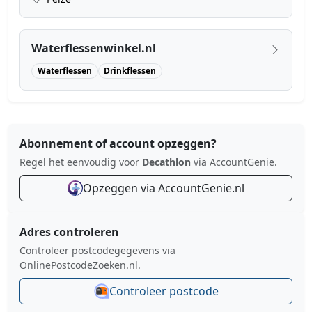
Waterflessenwinkel.nl
Waterflessen
Drinkflessen
Abonnement of account opzeggen?
Regel het eenvoudig voor
Decathlon
via AccountGenie.
Opzeggen via AccountGenie.nl
Adres controleren
Controleer postcodegegevens via
OnlinePostcodeZoeken.nl.
Controleer postcode