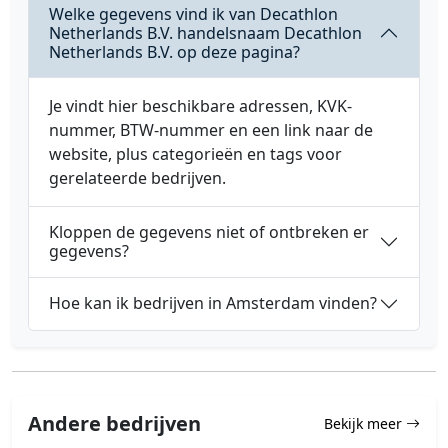
Welke gegevens vind ik van Decathlon
Netherlands B.V. handelsnaam Decathlon
Netherlands B.V. op deze pagina?
Je vindt hier beschikbare adressen, KVK-
nummer, BTW-nummer en een link naar de
website, plus categorieën en tags voor
gerelateerde bedrijven.
Kloppen de gegevens niet of ontbreken er
gegevens?
Hoe kan ik bedrijven in Amsterdam vinden?
Andere bedrijven
Bekijk meer