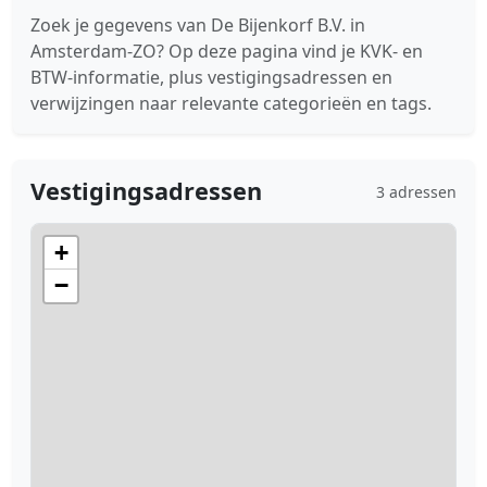
Zoek je gegevens van De Bijenkorf B.V. in
Amsterdam-ZO? Op deze pagina vind je KVK- en
BTW-informatie, plus vestigingsadressen en
verwijzingen naar relevante categorieën en tags.
Vestigingsadressen
3 adressen
+
−