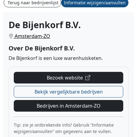
Terug naar bedrijvenlijst
Informatie wijzigen/aanvullen
De Bijenkorf B.V.
Amsterdam-ZO
Over De Bijenkorf B.V.
De Bijenkorf is een luxe warenhuisketen.
Bezoek website
Bekijk vergelijkbare bedrijven
Bedrijven in Amsterdam-ZO
Tip: zie je ontbrekende info? Gebruik “Informatie
wijzigen/aanvullen” om gegevens aan te vullen.