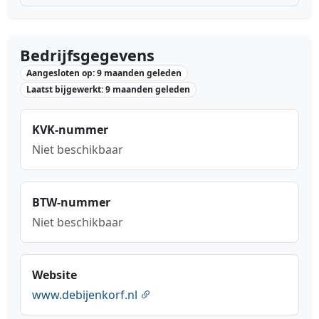
Bedrijfsgegevens
Aangesloten op: 9 maanden geleden
Laatst bijgewerkt: 9 maanden geleden
KVK-nummer
Niet beschikbaar
BTW-nummer
Niet beschikbaar
Website
www.debijenkorf.nl