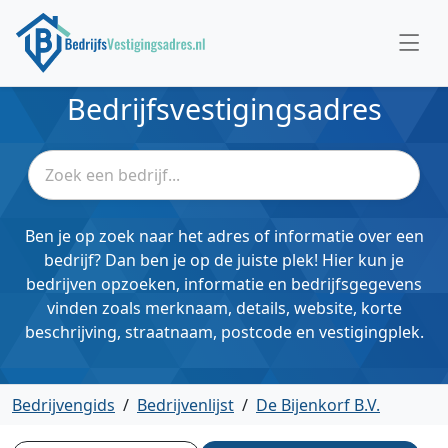
Bedrijfsvestigingsadres
Ben je op zoek naar het adres of informatie over een
bedrijf? Dan ben je op de juiste plek! Hier kun je
bedrijven opzoeken, informatie en bedrijfsgegevens
vinden zoals merknaam, details, website, korte
beschrijving, straatnaam, postcode en vestigingplek.
Bedrijvengids
/
Bedrijvenlijst
/
De Bijenkorf B.V.