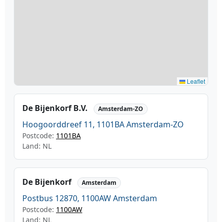
Leaflet
De Bijenkorf B.V.
Amsterdam-ZO
Hoogoorddreef 11, 1101BA Amsterdam-ZO
Postcode:
1101BA
Land: NL
De Bijenkorf
Amsterdam
Postbus 12870, 1100AW Amsterdam
Postcode:
1100AW
Land: NL