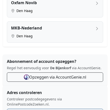
Oxfam Novib
Den Haag
MKB-Nederland
Den Haag
Abonnement of account opzeggen?
Regel het eenvoudig voor
De Bijenkorf
via AccountGenie.
Opzeggen via AccountGenie.nl
Adres controleren
Controleer postcodegegevens via
OnlinePostcodeZoeken.nl.