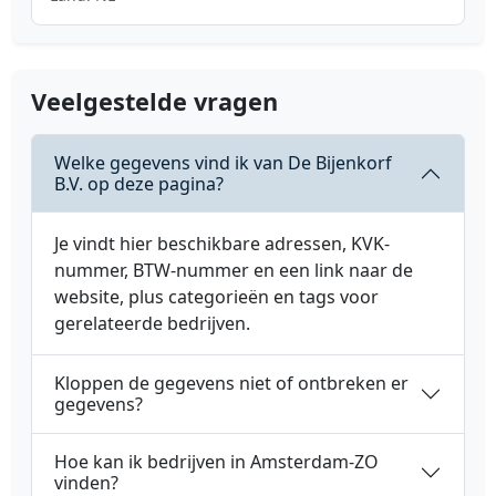
Veelgestelde vragen
Welke gegevens vind ik van De Bijenkorf
B.V. op deze pagina?
Je vindt hier beschikbare adressen, KVK-
nummer, BTW-nummer en een link naar de
website, plus categorieën en tags voor
gerelateerde bedrijven.
Kloppen de gegevens niet of ontbreken er
gegevens?
Hoe kan ik bedrijven in Amsterdam-ZO
vinden?