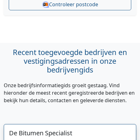
Controleer postcode
Recent toegevoegde bedrijven en
vestigingsadressen in onze
bedrijvengids
Onze bedrijfsinformatiegids groeit gestaag. Vind
hieronder de meest recent geregistreerde bedrijven en
bekijk hun details, contacten en geleverde diensten.
De Bitumen Specialist